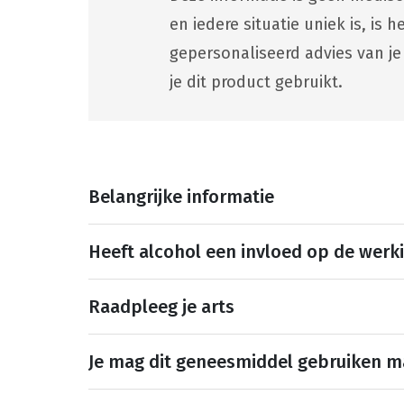
en iedere situatie uniek is, is
gepersonaliseerd advies van je
je dit product gebruikt.
Belangrijke informatie
Heeft alcohol een invloed op de werk
Raadpleeg je arts
Je mag dit geneesmiddel gebruiken 