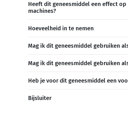
Heeft dit geneesmiddel een effect op
machines?
Hoeveelheid in te nemen
Mag ik dit geneesmiddel gebruiken al
Mag ik dit geneesmiddel gebruiken al
Heb je voor dit geneesmiddel een voo
Bijsluiter