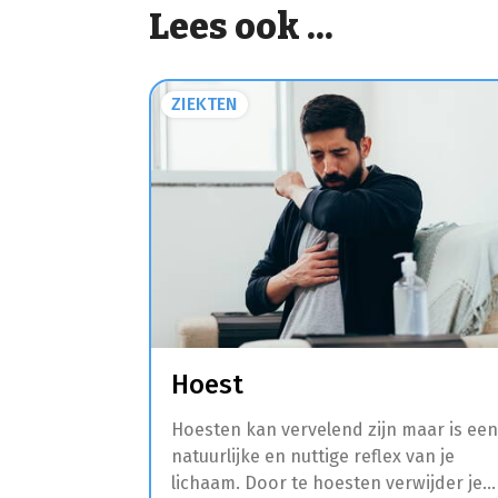
Lees ook ...
ZIEKTEN
Hoest
Hoesten kan vervelend zijn maar is een
natuurlijke en nuttige reflex van je
lichaam. Door te hoesten verwijder je