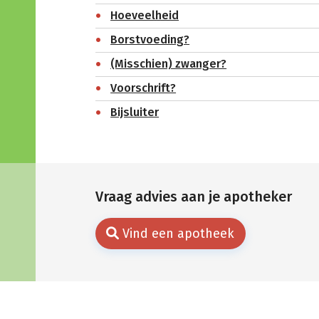
Hoeveelheid
Borstvoeding?
(Misschien) zwanger?
Voorschrift?
Bijsluiter
Vraag advies aan je apotheker
Vind een apotheek