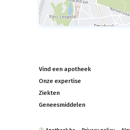
Vind een apotheek
Onze expertise
Ziekten
Geneesmiddelen