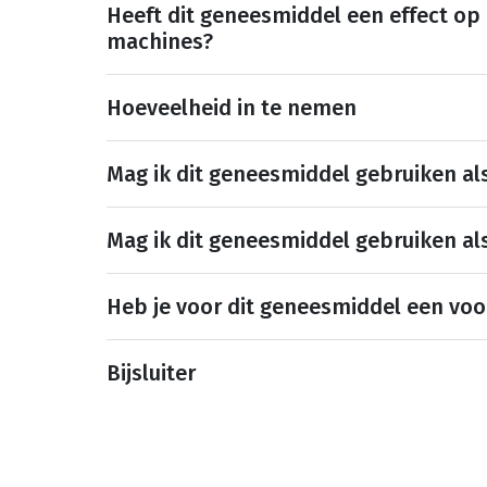
Heeft dit geneesmiddel een effect op
machines?
Hoeveelheid in te nemen
Mag ik dit geneesmiddel gebruiken al
Mag ik dit geneesmiddel gebruiken al
Heb je voor dit geneesmiddel een voo
Bijsluiter