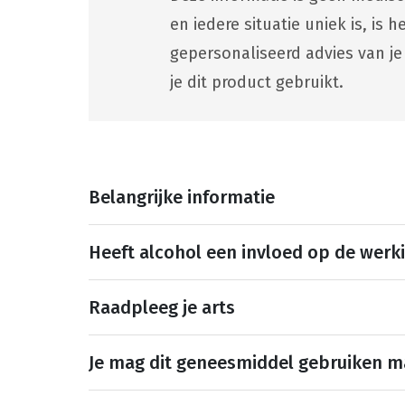
en iedere situatie uniek is, is
gepersonaliseerd advies van je
je dit product gebruikt.
Belangrijke informatie
Heeft alcohol een invloed op de werk
Raadpleeg je arts
Je mag dit geneesmiddel gebruiken 