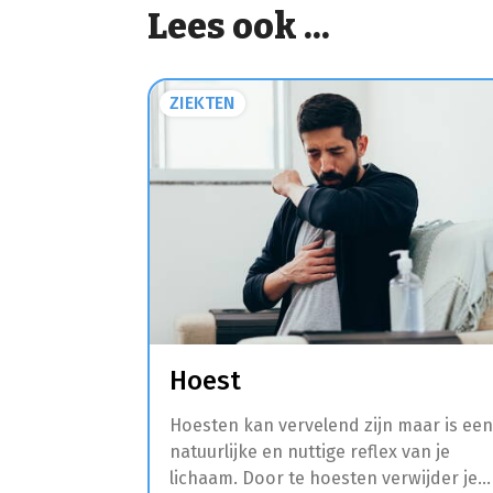
Lees ook ...
ZIEKTEN
Hoest
Hoesten kan vervelend zijn maar is een
natuurlijke en nuttige reflex van je
lichaam. Door te hoesten verwijder je