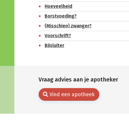
Hoeveelheid
Borstvoeding?
(Misschien) zwanger?
Voorschrift?
Bijsluiter
Vraag advies aan je apotheker
Vind een apotheek