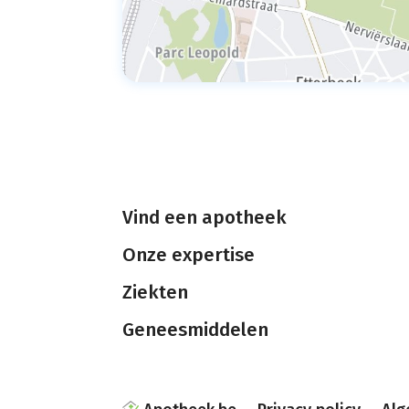
Vind een apotheek
Onze expertise
Ziekten
Geneesmiddelen