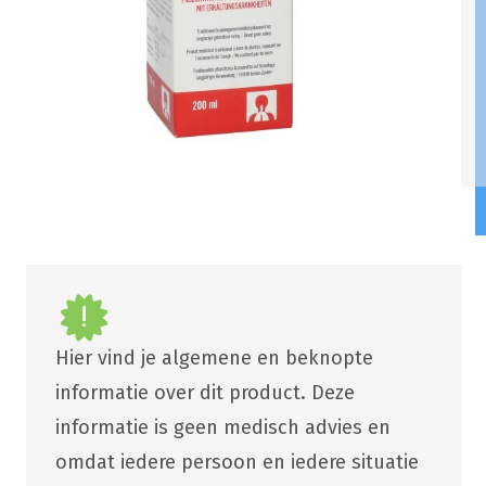
Hier vind je algemene en beknopte
informatie over dit product. Deze
informatie is geen medisch advies en
omdat iedere persoon en iedere situatie