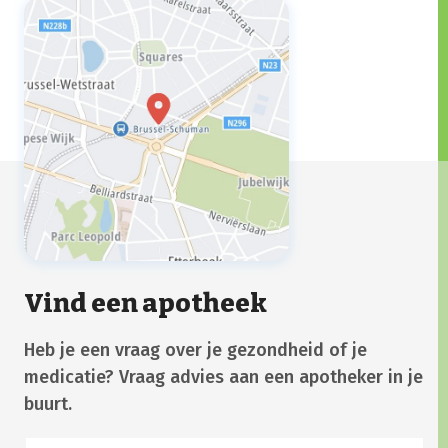
Vind een apotheek
Heb je een vraag over je gezondheid of je
medicatie? Vraag advies aan een apotheker in je
buurt.