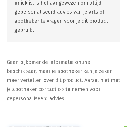
uniek is, is het aangewezen om altijd
gepersonaliseerd advies van je arts of
apotheker te vragen voor je dit product
gebruikt.
Geen bijkomende informatie online
beschikbaar, maar je apotheker kan je zeker
meer vertellen over dit product. Aarzel niet met
je apotheker contact op te nemen voor
gepersonaliseerd advies.