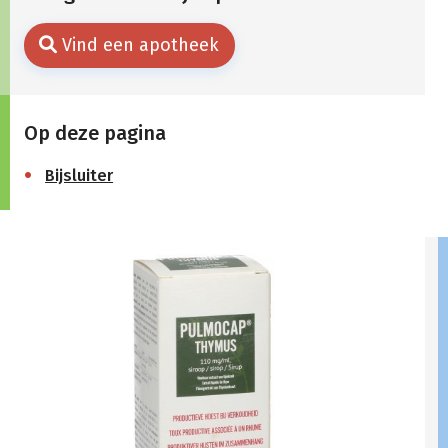
Vind een apotheek
Op deze pagina
Bijsluiter