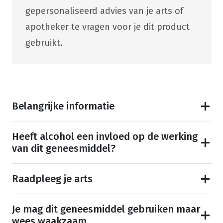
gepersonaliseerd advies van je arts of
apotheker te vragen voor je dit product
gebruikt.
Belangrijke informatie
Heeft alcohol een invloed op de werking
van dit geneesmiddel?
Raadpleeg je arts
Je mag dit geneesmiddel gebruiken maar
wees waakzaam