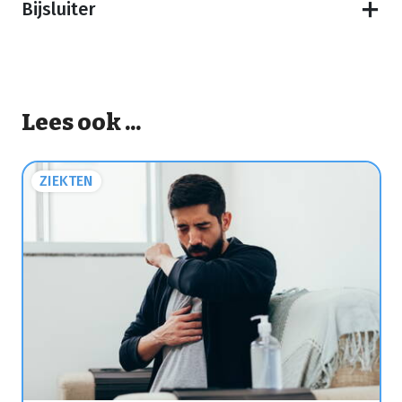
Bijsluiter
Lees ook ...
ZIEKTEN