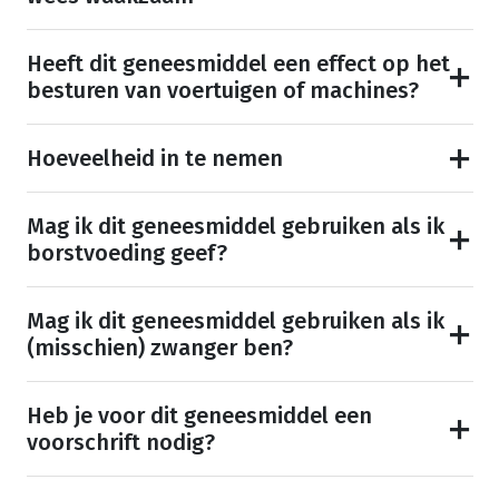
Heeft dit geneesmiddel een effect op het
besturen van voertuigen of machines?
Hoeveelheid in te nemen
Mag ik dit geneesmiddel gebruiken als ik
borstvoeding geef?
Mag ik dit geneesmiddel gebruiken als ik
(misschien) zwanger ben?
Heb je voor dit geneesmiddel een
voorschrift nodig?