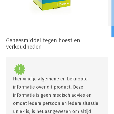
Geneesmiddel tegen hoest en
verkoudheden
Hier vind je algemene en beknopte
informatie over dit product. Deze
informatie is geen medisch advies en
omdat iedere persoon en iedere situatie
uniek is, is het aangewezen om altijd