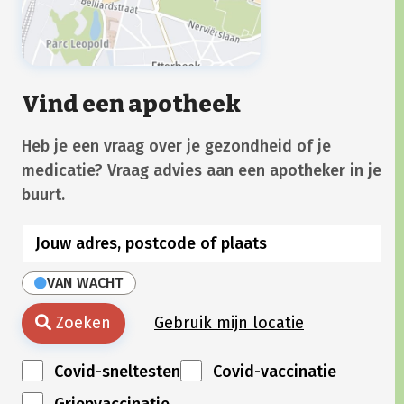
Vind een apotheek
Heb je een vraag over je gezondheid of je
medicatie? Vraag advies aan een apotheker in je
buurt.
VAN WACHT
Zoeken
Gebruik mijn locatie
Covid-sneltesten
Covid-vaccinatie
Griepvaccinatie