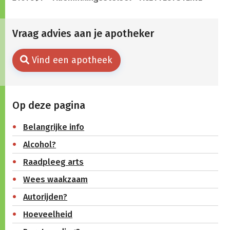
Vraag advies aan je apotheker
Vind een apotheek
Op deze pagina
Belangrijke info
Alcohol?
Raadpleeg arts
Wees waakzaam
Autorijden?
Hoeveelheid