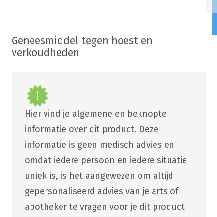
Geneesmiddel tegen hoest en
verkoudheden
Hier vind je algemene en beknopte
informatie over dit product. Deze
informatie is geen medisch advies en
omdat iedere persoon en iedere situatie
uniek is, is het aangewezen om altijd
gepersonaliseerd advies van je arts of
apotheker te vragen voor je dit product