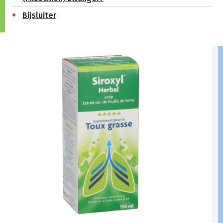
Bijsluiter