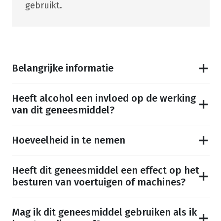
gebruikt.
Belangrijke informatie
Heeft alcohol een invloed op de werking
van dit geneesmiddel?
Hoeveelheid in te nemen
Heeft dit geneesmiddel een effect op het
besturen van voertuigen of machines?
Mag ik dit geneesmiddel gebruiken als ik