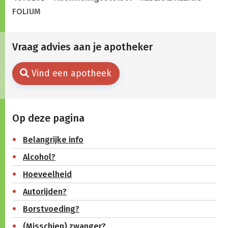
FOLIUM
Vraag advies aan je apotheker
Vind een apotheek
Op deze pagina
Belangrijke info
Alcohol?
Hoeveelheid
Autorijden?
Borstvoeding?
(Misschien) zwanger?