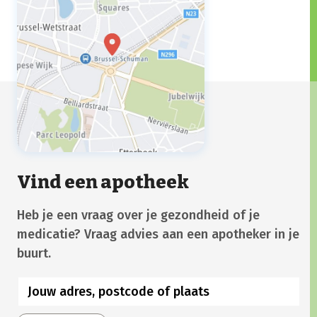
Vind een apotheek
Heb je een vraag over je gezondheid of je
medicatie? Vraag advies aan een apotheker in je
buurt.