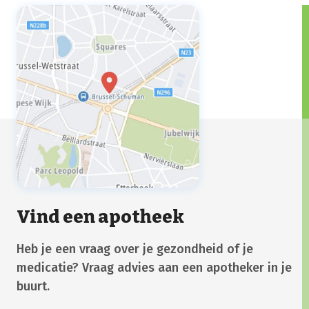
Vind een apotheek
Heb je een vraag over je gezondheid of je
medicatie? Vraag advies aan een apotheker in je
buurt.