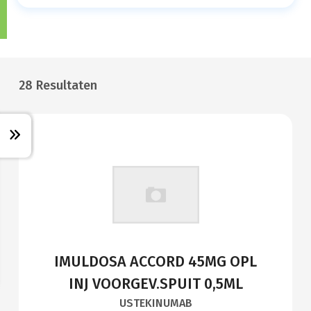
28 Resultaten
IMULDOSA ACCORD 45MG OPL
INJ VOORGEV.SPUIT 0,5ML
USTEKINUMAB