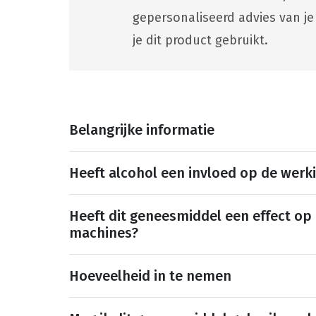
gepersonaliseerd advies van je
je dit product gebruikt.
Belangrijke informatie
Heeft alcohol een invloed op de werk
Heeft dit geneesmiddel een effect op
machines?
Hoeveelheid in te nemen