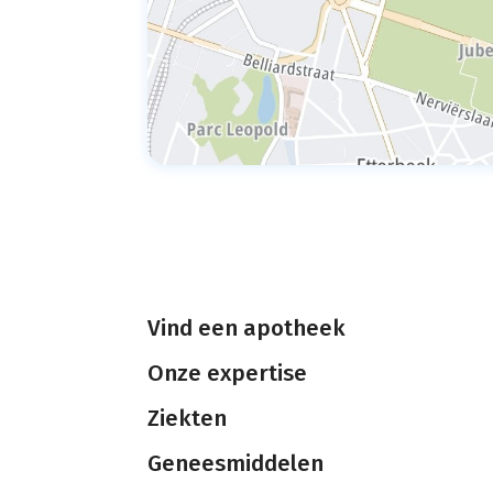
Vind een apotheek
Onze expertise
Ziekten
Geneesmiddelen