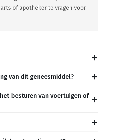
 arts of apotheker te vragen voor
ing van dit geneesmiddel?
 het besturen van voertuigen of