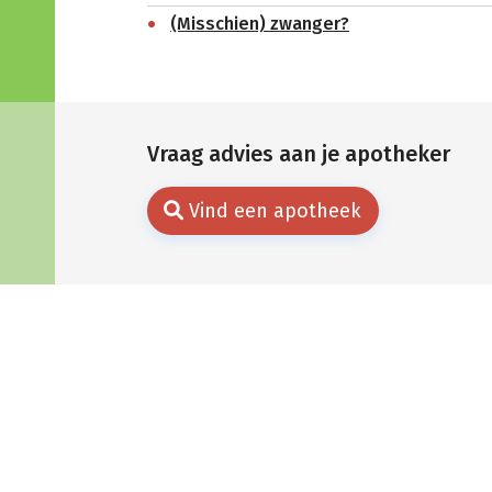
(Misschien) zwanger?
Vraag advies aan je apotheker
Vind een apotheek