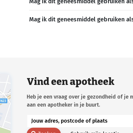
Mag ik dit geneesmiddel gebruiken al
Mag ik dit geneesmiddel gebruiken al
Vind een apotheek
Heb je een vraag over je gezondheid of je 
aan een apotheker in je buurt.