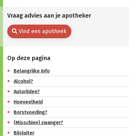
Vraag advies aan je apotheker
Vind een apotheek
Op deze pagina
Belangrijke info
Alcohol?
Autorijden?
Hoeveelheid
Borstvoeding?
(Misschien) zwanger?
Bijsluiter