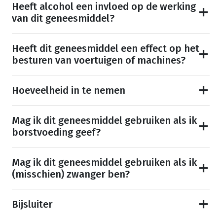
Heeft alcohol een invloed op de werking
van dit geneesmiddel?
Heeft dit geneesmiddel een effect op het
besturen van voertuigen of machines?
Hoeveelheid in te nemen
Mag ik dit geneesmiddel gebruiken als ik
borstvoeding geef?
Mag ik dit geneesmiddel gebruiken als ik
(misschien) zwanger ben?
Bijsluiter