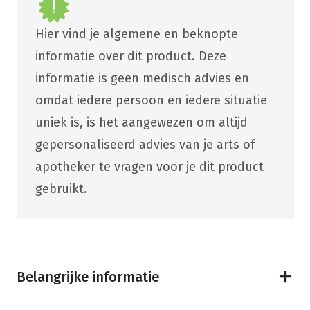
Hier vind je algemene en beknopte
informatie over dit product. Deze
informatie is geen medisch advies en
omdat iedere persoon en iedere situatie
uniek is, is het aangewezen om altijd
gepersonaliseerd advies van je arts of
apotheker te vragen voor je dit product
gebruikt.
Belangrijke informatie