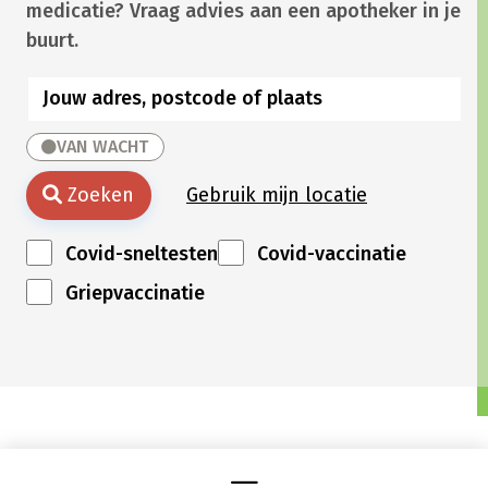
medicatie? Vraag advies aan een apotheker in je
buurt.
VAN WACHT
Zoeken
Gebruik mijn locatie
Covid-sneltesten
Covid-vaccinatie
Griepvaccinatie