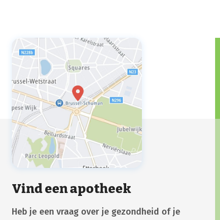
Vind een apotheek
Heb je een vraag over je gezondheid of je