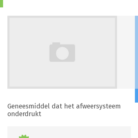
Geneesmiddel dat het afweersysteem
onderdrukt