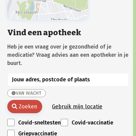
Vind een apotheek
Heb je een vraag over je gezondheid of je
medicatie? Vraag advies aan een apotheker in je
buurt.
VAN WACHT
Zoeken
Gebruik mijn locatie
Covid-sneltesten
Covid-vaccinatie
Griepvaccinatie