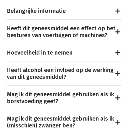
Belangrijke informatie
Heeft dit geneesmiddel een effect op het
besturen van voertuigen of machines?
Hoeveelheid in te nemen
Heeft alcohol een invloed op de werking
van dit geneesmiddel?
Mag ik dit geneesmiddel gebruiken als ik
borstvoeding geef?
Mag ik dit geneesmiddel gebruiken als ik
(misschien) zwanger ben?