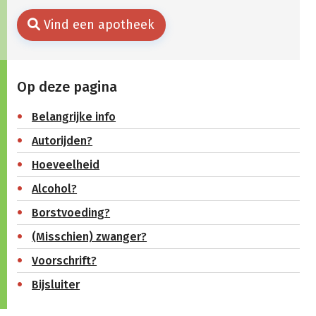
Vind een apotheek
Op deze pagina
Belangrijke info
Autorijden?
Hoeveelheid
Alcohol?
Borstvoeding?
(Misschien) zwanger?
Voorschrift?
Bijsluiter