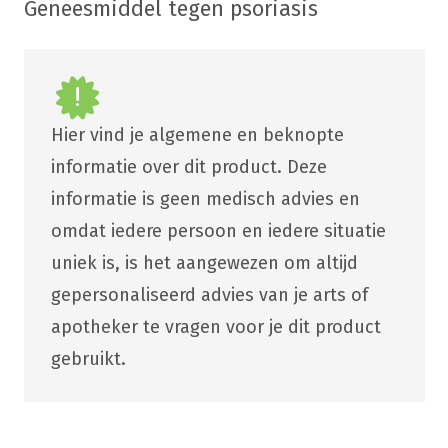
Geneesmiddel tegen psoriasis
Hier vind je algemene en beknopte
informatie over dit product. Deze
informatie is geen medisch advies en
omdat iedere persoon en iedere situatie
uniek is, is het aangewezen om altijd
gepersonaliseerd advies van je arts of
apotheker te vragen voor je dit product
gebruikt.