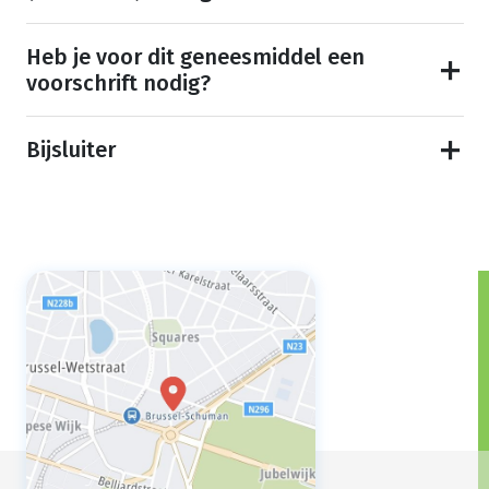
Heb je voor dit geneesmiddel een
voorschrift nodig?
Bijsluiter