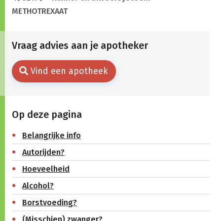
METHOTREXAAT
Vraag advies aan je apotheker
Vind een apotheek
Op deze pagina
Belangrijke info
Autorijden?
Hoeveelheid
Alcohol?
Borstvoeding?
(Misschien) zwanger?