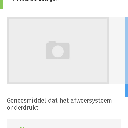
Geneesmiddel dat het afweersysteem
onderdrukt