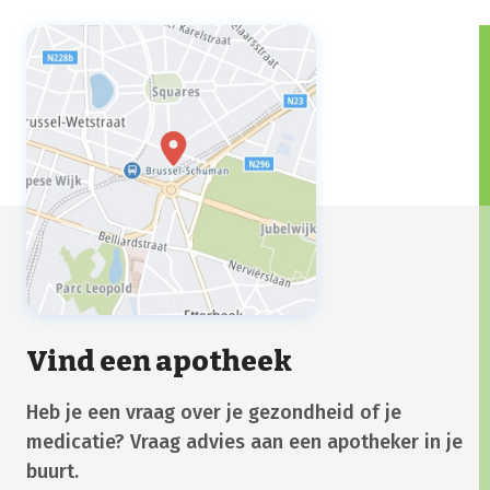
Vind een apotheek
Heb je een vraag over je gezondheid of je
medicatie? Vraag advies aan een apotheker in je
buurt.