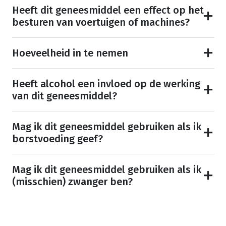
Heeft dit geneesmiddel een effect op het
besturen van voertuigen of machines?
Hoeveelheid in te nemen
Heeft alcohol een invloed op de werking
van dit geneesmiddel?
Mag ik dit geneesmiddel gebruiken als ik
borstvoeding geef?
Mag ik dit geneesmiddel gebruiken als ik
(misschien) zwanger ben?