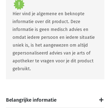
Hier vind je algemene en beknopte
informatie over dit product. Deze
informatie is geen medisch advies en
omdat iedere persoon en iedere situatie
uniek is, is het aangewezen om altijd
gepersonaliseerd advies van je arts of
apotheker te vragen voor je dit product
gebruikt.
Belangrijke informatie