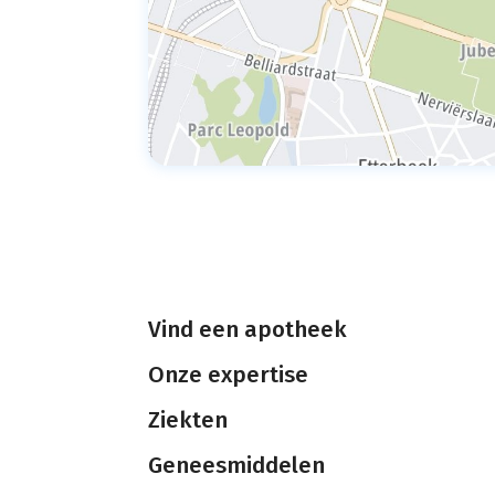
Vind een apotheek
Onze expertise
Ziekten
Geneesmiddelen