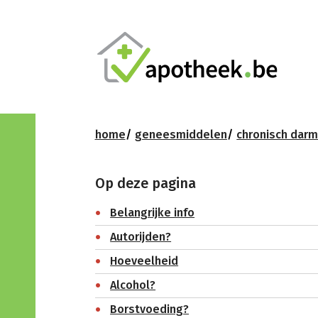
home
geneesmiddelen
chronisch darm
Op deze pagina
Belangrijke info
Autorijden?
Hoeveelheid
Alcohol?
Borstvoeding?