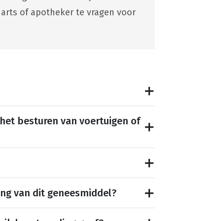
 arts of apotheker te vragen voor
 het besturen van voertuigen of
ing van dit geneesmiddel?