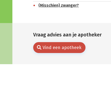
(Misschien) zwanger?
Vraag advies aan je apotheker
Vind een apotheek