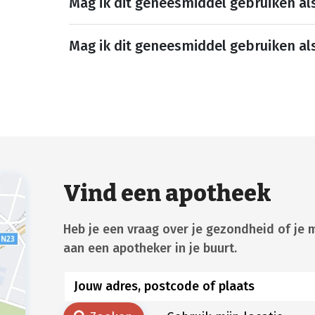
Mag ik dit geneesmiddel gebruiken al
Mag ik dit geneesmiddel gebruiken al
Vind een apotheek
Heb je een vraag over je gezondheid of je 
aan een apotheker in je buurt.