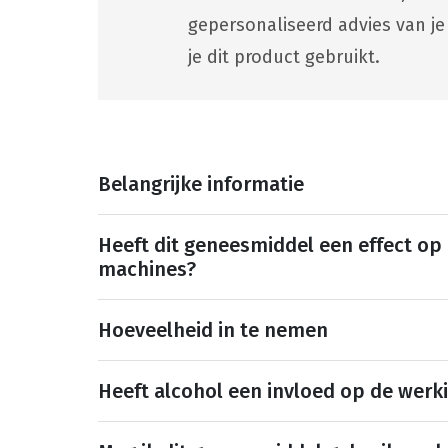
gepersonaliseerd advies van je
je dit product gebruikt.
Belangrijke informatie
Heeft dit geneesmiddel een effect op
machines?
Hoeveelheid in te nemen
Heeft alcohol een invloed op de werk