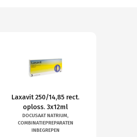
Laxavit 250/14,85 rect.
oploss. 3x12ml
DOCUSAAT NATRIUM,
COMBINATIEPREPARATEN
INBEGREPEN