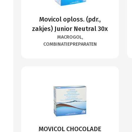
Movicol oploss. (pdr.,
zakjes) Junior Neutral 30x
MACROGOL,
COMBINATIEPREPARATEN
MOVICOL CHOCOLADE