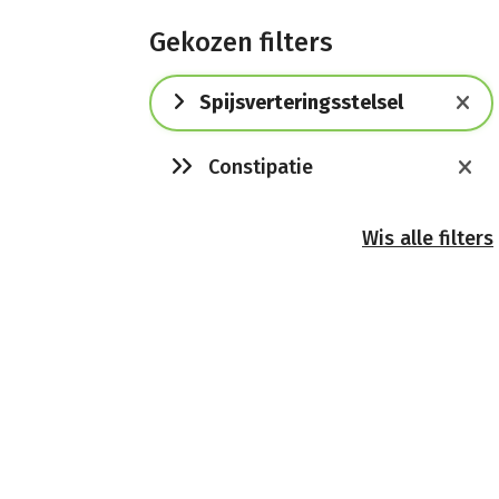
Gekozen filters
Spijsverteringsstelsel
Constipatie
Wis alle filters