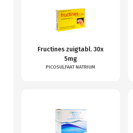
Fructines zuigtabl. 30x
5mg
PICOSULFAAT NATRIUM