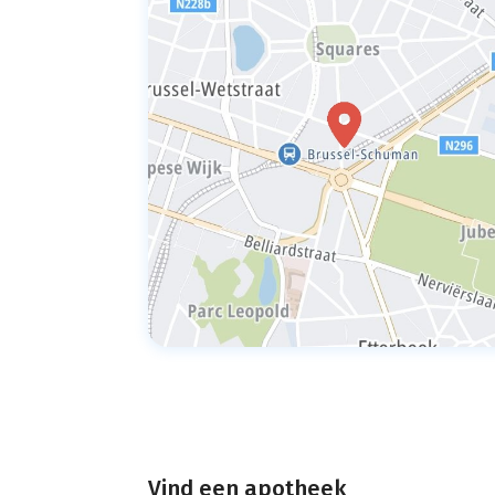
Vind een apotheek