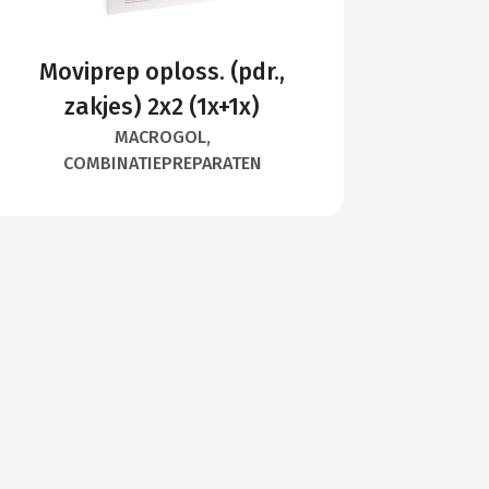
Moviprep oploss. (pdr.,
zakjes) 2x2 (1x+1x)
MACROGOL,
COMBINATIEPREPARATEN