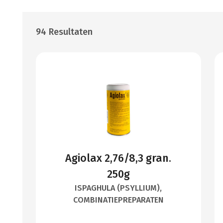
94 Resultaten
Agiolax 2,76/8,3 gran.
250g
ISPAGHULA (PSYLLIUM),
COMBINATIEPREPARATEN