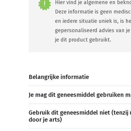
Hier vind je algemene en bekno
Deze informatie is geen medis
en iedere situatie uniek is, is
gepersonaliseerd advies van je
je dit product gebruikt.
Belangrijke informatie
Je mag dit geneesmiddel gebruiken 
Gebruik dit geneesmiddel niet (tenzij
door je arts)