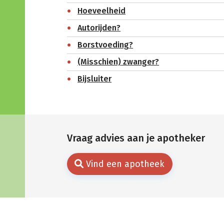
Hoeveelheid
Autorijden?
Borstvoeding?
(Misschien) zwanger?
Bijsluiter
Vraag advies aan je apotheker
Vind een apotheek