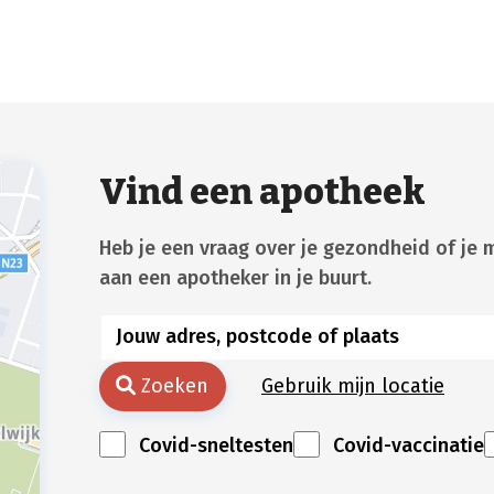
Vind een apotheek
Heb je een vraag over je gezondheid of je 
aan een apotheker in je buurt.
Zoeken
Gebruik mijn locatie
Covid-sneltesten
Covid-vaccinatie