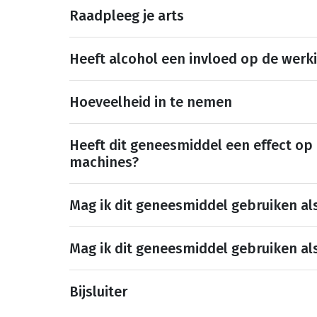
Raadpleeg je arts
Heeft alcohol een invloed op de werk
Hoeveelheid in te nemen
Heeft dit geneesmiddel een effect op
machines?
Mag ik dit geneesmiddel gebruiken al
Mag ik dit geneesmiddel gebruiken al
Bijsluiter