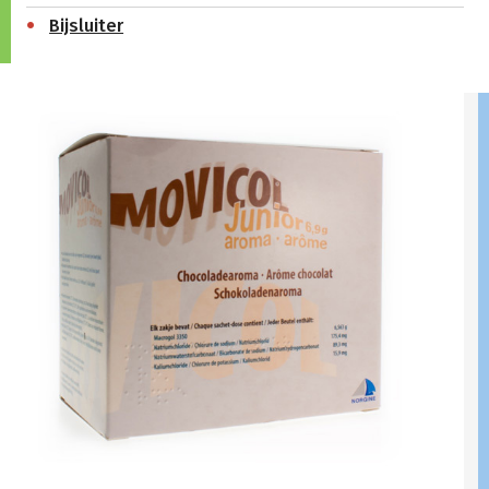
Bijsluiter