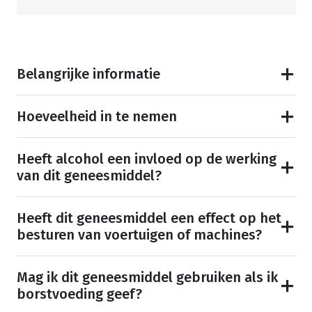
Belangrijke informatie
Hoeveelheid in te nemen
Heeft alcohol een invloed op de werking
van dit geneesmiddel?
Heeft dit geneesmiddel een effect op het
besturen van voertuigen of machines?
Mag ik dit geneesmiddel gebruiken als ik
borstvoeding geef?