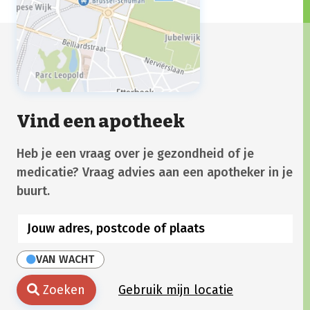
Vind een apotheek
Heb je een vraag over je gezondheid of je
medicatie? Vraag advies aan een apotheker in je
buurt.
VAN WACHT
Zoeken
Gebruik mijn locatie