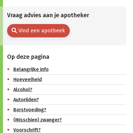
Vraag advies aan je apotheker
Vind een apotheek
Op deze pagina
Belangrijke info
Hoeveelheid
Alcohol?
Autorijden?
Borstvoeding?
(Misschien) zwanger?
Voorschrift?