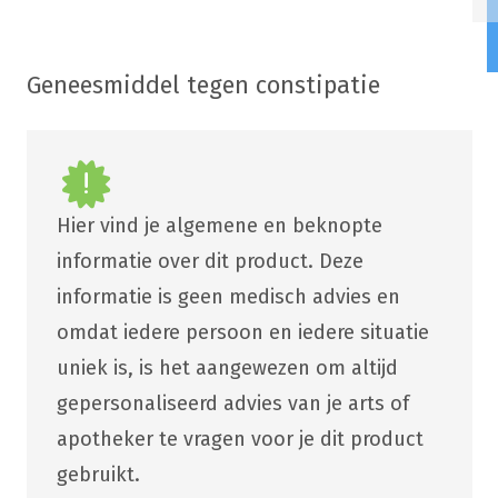
Geneesmiddel tegen constipatie
Hier vind je algemene en beknopte
informatie over dit product. Deze
informatie is geen medisch advies en
omdat iedere persoon en iedere situatie
uniek is, is het aangewezen om altijd
gepersonaliseerd advies van je arts of
apotheker te vragen voor je dit product
gebruikt.