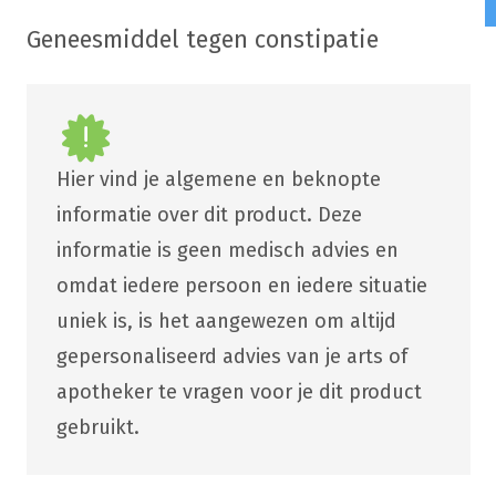
Geneesmiddel tegen constipatie
Hier vind je algemene en beknopte
informatie over dit product. Deze
informatie is geen medisch advies en
omdat iedere persoon en iedere situatie
uniek is, is het aangewezen om altijd
gepersonaliseerd advies van je arts of
apotheker te vragen voor je dit product
gebruikt.