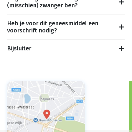
(misschien) zwanger ben?
Heb je voor dit geneesmiddel een
voorschrift nodig?
Bijsluiter