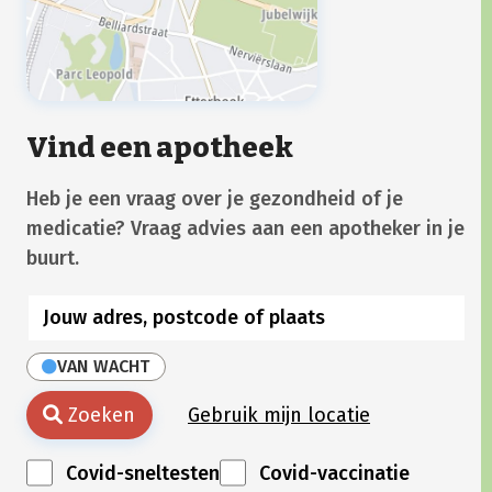
Vind een apotheek
Heb je een vraag over je gezondheid of je
medicatie? Vraag advies aan een apotheker in je
buurt.
VAN WACHT
Zoeken
Gebruik mijn locatie
Covid-sneltesten
Covid-vaccinatie