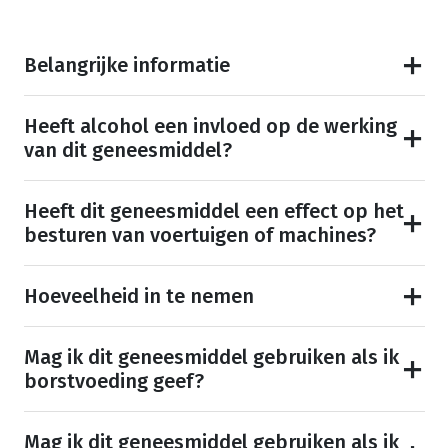
Belangrijke informatie
Heeft alcohol een invloed op de werking
van dit geneesmiddel?
Heeft dit geneesmiddel een effect op het
besturen van voertuigen of machines?
Hoeveelheid in te nemen
Mag ik dit geneesmiddel gebruiken als ik
borstvoeding geef?
Mag ik dit geneesmiddel gebruiken als ik