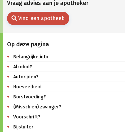
Vraag advies aan je apotheker
Vind een apotheek
Op deze pagina
Belangrijke info
Alcohol?
Autorijden?
Hoeveelheid
Borstvoeding?
(Misschien) zwanger?
Voorschrift?
Bijsluiter