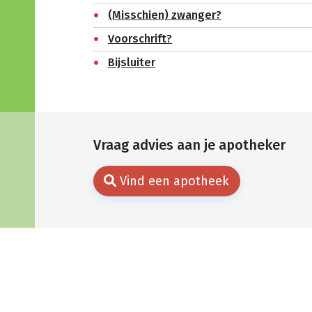
(Misschien) zwanger?
Voorschrift?
Bijsluiter
Vraag advies aan je apotheker
Vind een apotheek