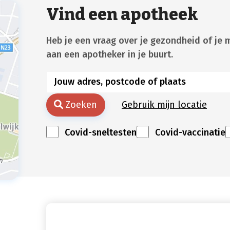
Vind een apotheek
Heb je een vraag over je gezondheid of je 
aan een apotheker in je buurt.
Zoeken
Gebruik mijn locatie
Covid-sneltesten
Covid-vaccinatie