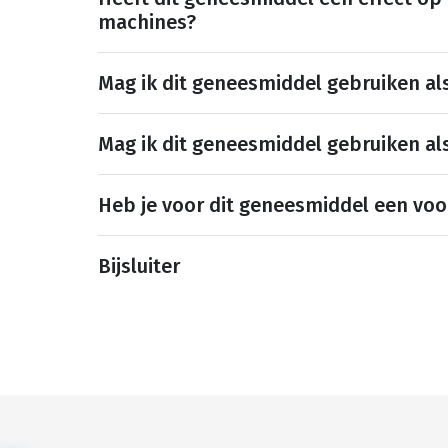
machines?
Mag ik dit geneesmiddel gebruiken al
Mag ik dit geneesmiddel gebruiken al
Heb je voor dit geneesmiddel een voo
Bijsluiter