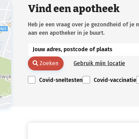
Vind een apotheek
Heb je een vraag over je gezondheid of je 
aan een apotheker in je buurt.
Zoeken
Gebruik mijn locatie
Covid-sneltesten
Covid-vaccinatie