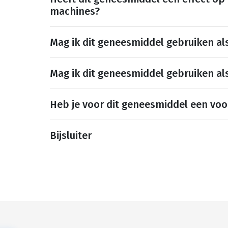
machines?
Mag ik dit geneesmiddel gebruiken al
Mag ik dit geneesmiddel gebruiken al
Heb je voor dit geneesmiddel een voo
Bijsluiter