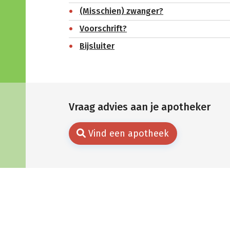
(Misschien) zwanger?
Voorschrift?
Bijsluiter
Vraag advies aan je apotheker
Vind een apotheek