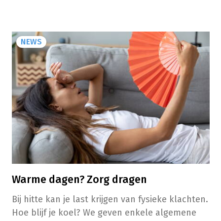
meer wat je eigenlijk in huis hebt.
NEWS
Warme dagen? Zorg dragen
Bij hitte kan je last krijgen van fysieke klachten.
Hoe blijf je koel? We geven enkele algemene