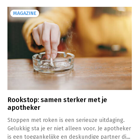
MAGAZINE
Rookstop: samen sterker met je
apotheker
Stoppen met roken is een serieuze uitdaging.
Gelukkig sta je er niet alleen voor. Je apotheker
is een toegankelijke en deskundige partner die