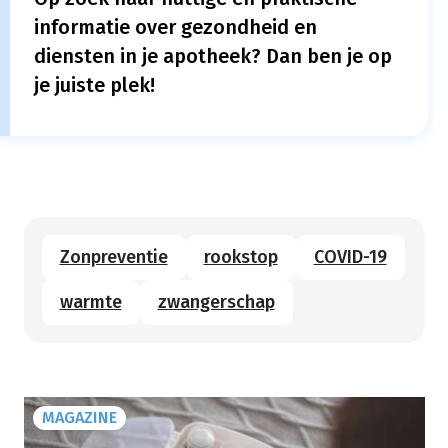
informatie over gezondheid en
diensten in je apotheek? Dan ben je op
je juiste plek!
Zonpreventie
rookstop
COVID-19
warmte
zwangerschap
MAGAZINE