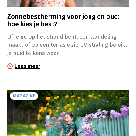
Zonnebescherming voor jong en oud:
hoe kies je best?
Of je nu op het strand bent, een wandeling
maakt of op een terrasje zit: UV-straling bereikt
je huid telkens weer.
Lees meer
MAGAZINE