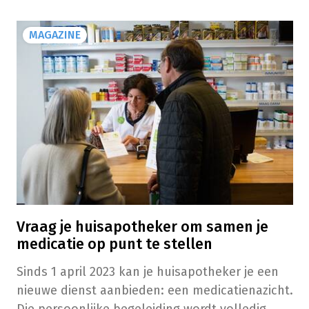
MAGAZINE
Vraag je huisapotheker om samen je
medicatie op punt te stellen
Sinds 1 april 2023 kan je huisapotheker je een
nieuwe dienst aanbieden: een medicatienazicht.