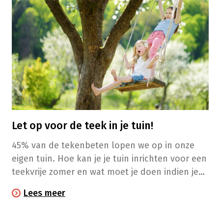
Let op voor de teek in je tuin!
45% van de tekenbeten lopen we op in onze
eigen tuin. Hoe kan je je tuin inrichten voor een
teekvrije zomer en wat moet je doen indien je
toch gebeten bent?
Lees meer