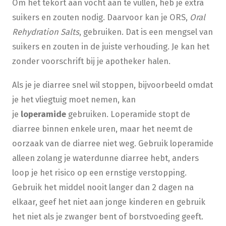
Om het tekort aan vocht aan te vullen, heb je extra
suikers en zouten nodig. Daarvoor kan je ORS,
Oral
Rehydration Salts
, gebruiken. Dat is een mengsel van
suikers en zouten in de juiste verhouding. Je kan het
zonder voorschrift bij je apotheker halen.
Als je je diarree snel wil stoppen, bijvoorbeeld omdat
je het vliegtuig moet nemen, kan
je
loperamide
gebruiken. Loperamide stopt de
diarree binnen enkele uren, maar het neemt de
oorzaak van de diarree niet weg. Gebruik loperamide
alleen zolang je waterdunne diarree hebt, anders
loop je het risico op een ernstige verstopping.
Gebruik het middel nooit langer dan 2 dagen na
elkaar, geef het niet aan jonge kinderen en gebruik
het niet als je zwanger bent of borstvoeding geeft.