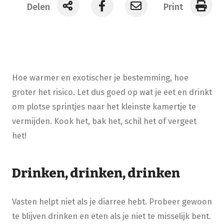
Delen
Print
Hoe warmer en exotischer je bestemming, hoe
groter het risico. Let dus goed op wat je eet en drinkt
om plotse sprintjes naar het kleinste kamertje te
vermijden. Kook het, bak ​het, schil het of vergeet
het!
Drinken, drinken, drinken
Vasten helpt niet als je diarree hebt. Probeer gewoon
te blijven drinken en eten als je niet te misselijk bent.