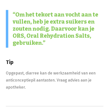
Om het tekort aan vocht aan te
vullen, heb je extra suikers en
zouten nodig. Daarvoor kan je
ORS, Oral Rehydration Salts,
gebruiken.
Tip
Opgepast, diarree kan de werkzaamheid van een
anticonceptiepil aantasten. Vraag advies aan je
apotheker.