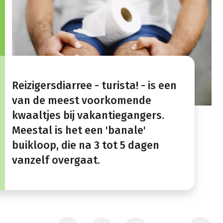
​Reizigersdiarree - turista! - is een
van de meest voorkomende
kwaaltjes bij vakantiegangers.
Meestal is het een 'banale'
buikloop, die na 3 tot 5 dagen
vanzelf overgaat.