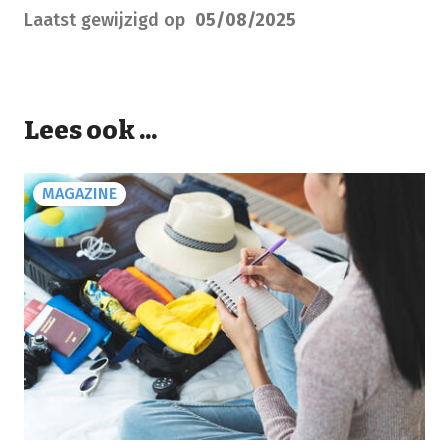
Laatst gewijzigd op
05/08/2025
Lees ook ...
MAGAZINE