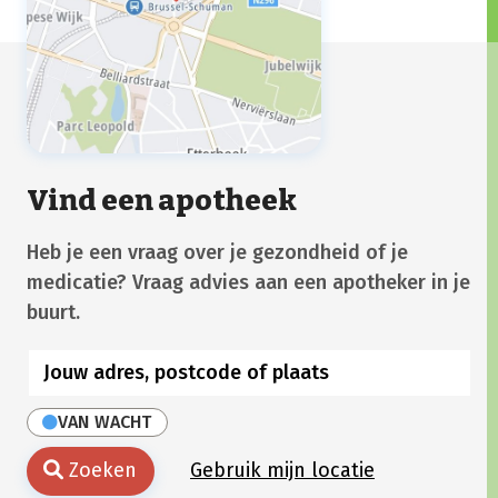
Vind een apotheek
Heb je een vraag over je gezondheid of je
medicatie? Vraag advies aan een apotheker in je
buurt.
VAN WACHT
Zoeken
Gebruik mijn locatie