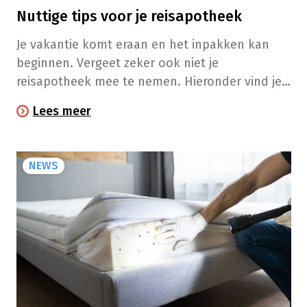
Nuttige tips voor je reisapotheek
Je vakantie komt eraan en het inpakken kan
beginnen. Vergeet zeker ook niet je
reisapotheek mee te nemen. Hieronder vind je
alvast enkele tips en een checklist.
Lees meer
NEWS