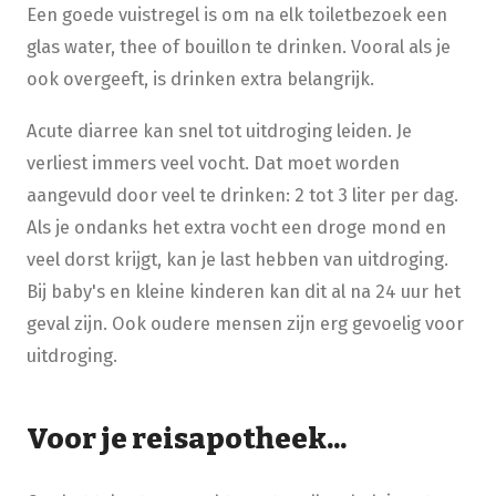
Een goede vuistregel is om na elk toiletbezoek een
glas water, thee of bouillon te drinken. Vooral als je
ook overgeeft, is drinken extra belangrijk.
Acute diarree kan snel tot uitdroging leiden. Je
verliest immers veel vocht. Dat moet worden
aangevuld door veel te drinken: 2 tot 3 liter per dag.
Als je ondanks het extra vocht een droge mond en
veel dorst krijgt, kan je last hebben van uitdroging.
Bij baby's en kleine kinderen kan dit al na 24 uur het
geval zijn. Ook oudere mensen zijn erg gevoelig voor
uitdroging.
Voor je reisapotheek...