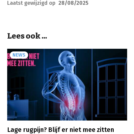
Laatst gewijzigd op
28/08/2025
Lees ook ...
NEWS
Lage rugpijn? Blijf er niet mee zitten