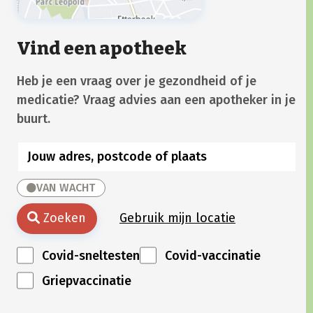
Vind een apotheek
Heb je een vraag over je gezondheid of je
medicatie? Vraag advies aan een apotheker in je
buurt.
VAN WACHT
Zoeken
Gebruik mijn locatie
Covid-sneltesten
Covid-vaccinatie
Griepvaccinatie