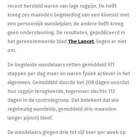
recent hersteld waren van lage rugpijn. De helft
kreeg zes maanden begeleiding van een kinesist met
een persoonlijk wandelplan; de andere helft kreeg
geen ondersteuning. De resultaten, gepubliceerd in
het gerenommeerde blad
The Lancet
,
liegen er niet
om.
De begeleide wandelaars zetten gemiddeld 611
stappen per dag meer en waren fysiek actiever in het
algemeen. Gemiddeld duurde het 208 dagen voordat
hun
rugpijn terugkeerde
,
tegenover slechts 112
dagen in de controlegroep. Dat betekent dat wie
regelmatig wandelde, gemiddeld drie maanden
langer pijnvrij bleef.
De wandelaars gingen drie tot vijf keer per week op