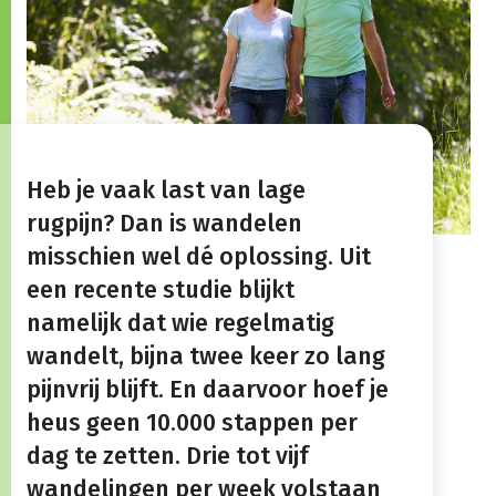
Heb je vaak last van lage
rugpijn? Dan is wandelen
misschien wel dé oplossing. Uit
een recente studie blijkt
namelijk dat wie regelmatig
wandelt, bijna twee keer zo lang
pijnvrij blijft. En daarvoor hoef je
heus geen 10.000 stappen per
dag te zetten. Drie tot vijf
wandelingen per week volstaan