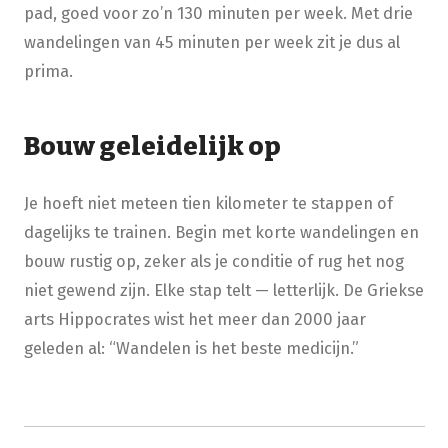
pad, goed voor zo’n 130 minuten per week. Met drie
wandelingen van 45 minuten per week zit je dus al
prima.
Bouw geleidelijk op
Je hoeft niet meteen tien kilometer te stappen of
dagelijks te trainen. Begin met korte wandelingen en
bouw rustig op, zeker als je conditie of rug het nog
niet gewend zijn. Elke stap telt
—
letterlijk.
De Griekse
arts Hippocrates wist het meer dan 2000 jaar
geleden al:
“Wandelen is het beste medicijn.”