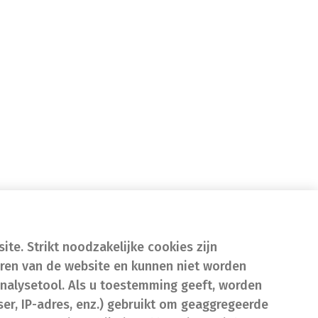
te. Strikt noodzakelijke cookies zijn
eren van de website en kunnen niet worden
nalysetool. Als u toestemming geeft, worden
er, IP-adres, enz.) gebruikt om geaggregeerde