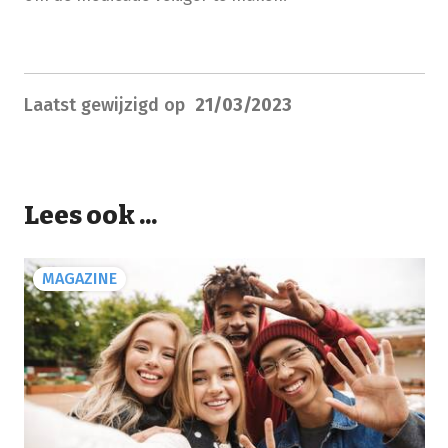
Laatst gewijzigd op
21/03/2023
Lees ook ...
MAGAZINE