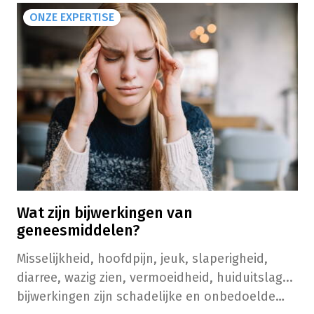
ONZE EXPERTISE
Wat zijn bijwerkingen van
geneesmiddelen?
Misselijkheid, hoofdpijn, jeuk, slaperigheid,
diarree, wazig zien, vermoeidheid, huiduitslag...
bijwerkingen zijn schadelijke en onbedoelde