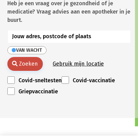
Heb je een vraag over je gezondheid of je
medicatie? Vraag advies aan een apotheker in je
buurt.
VAN WACHT
Zoeken
Gebruik mijn locatie
Covid-sneltesten
Covid-vaccinatie
Griepvaccinatie