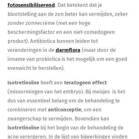
fotosensibiliserend
. Dat betekent dat je
blootstelling aan de zon beter kan vermijden, zeker
zonder zonnecrème (met een hoge
beschermingsfactor en een niet-comedogeen
product). Antibiotica kunnen leiden tot
veranderingen in de
darmflora
(maar door de
inname van probiotica is het mogelijk om een goed
evenwicht te herstellen).
Isotretinoïne
heeft een
teratogeen effect
(misvormingen van het embryo). Bij meisjes is het
dus van essentieel belang om de behandeling te
combineren met
anticonceptie
, om een
zwangerschap te vermijden. Bovendien kan
isotretinoïne
bij het begin van de behandeling de
acne verergeren. In de lijst van bijwerkingen vinden