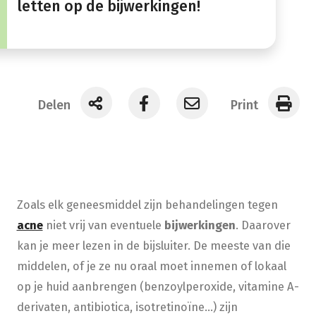
letten op de bijwerkingen!
Delen
Print
Zoals elk geneesmiddel zijn behandelingen tegen
acne
niet vrij van eventuele
bijwerkingen
. Daarover
kan je meer lezen in de bijsluiter. De meeste van die
middelen, of je ze nu oraal moet innemen of lokaal
op je huid aanbrengen (benzoylperoxide, vitamine A-
derivaten, antibiotica, isotretinoïne…) zijn