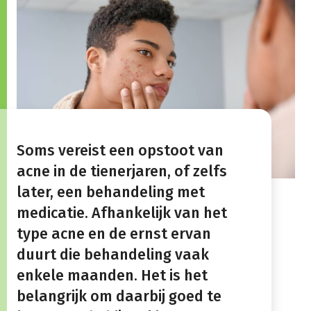
Soms vereist een opstoot van
acne in de tienerjaren, of zelfs
later, een behandeling met
medicatie. Afhankelijk van het
type acne en de ernst ervan
duurt die behandeling vaak
enkele maanden. Het is het
belangrijk om daarbij goed te