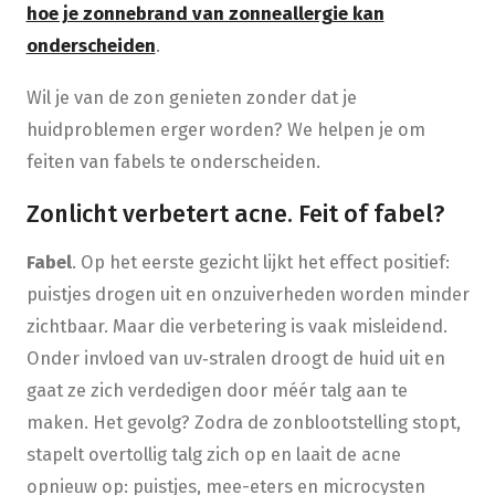
hoe je zonnebrand van zonneallergie kan
onderscheiden
.
Wil je van de zon genieten zonder dat je
huidproblemen erger worden? We helpen je om
feiten van fabels te onderscheiden.
Zonlicht verbetert acne. Feit of fabel?
Fabel
. Op het eerste gezicht lijkt het effect positief:
puistjes drogen uit en onzuiverheden worden minder
zichtbaar. Maar die verbetering is vaak misleidend.
Onder invloed van uv‑stralen droogt de huid uit en
gaat ze zich verdedigen door méér talg aan te
maken. Het gevolg? Zodra de zonblootstelling stopt,
stapelt overtollig talg zich op en laait de acne
opnieuw op: puistjes, mee-eters en microcysten