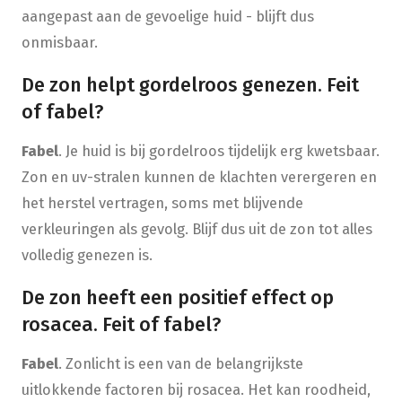
aangepast aan de gevoelige huid - blijft dus
onmisbaar.
De zon helpt gordelroos genezen. Feit
of fabel?
Fabel
. Je huid is bij gordelroos tijdelijk erg kwetsbaar.
Zon en uv-stralen kunnen de klachten verergeren en
het herstel vertragen, soms met blijvende
verkleuringen als gevolg. Blijf dus uit de zon tot alles
volledig genezen is.
De zon heeft een positief effect op
rosacea. Feit of fabel?
Fabel
. Zonlicht is een van de belangrijkste
uitlokkende factoren bij rosacea. Het kan roodheid,