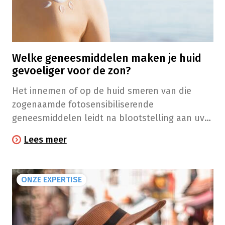
Welke geneesmiddelen maken je huid
gevoeliger voor de zon?
Het innemen of op de huid smeren van die
zogenaamde fotosensibiliserende
geneesmiddelen leidt na blootstelling aan uv-
stralen tot huidreacties.
Lees meer
ONZE EXPERTISE