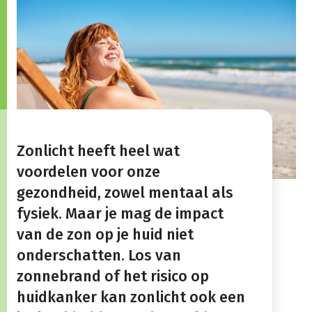
Zonlicht heeft heel wat
voordelen voor onze
gezondheid, zowel mentaal als
fysiek. Maar je mag de impact
van de zon op je huid niet
onderschatten. Los van
zonnebrand of het risico op
huidkanker kan zonlicht ook een