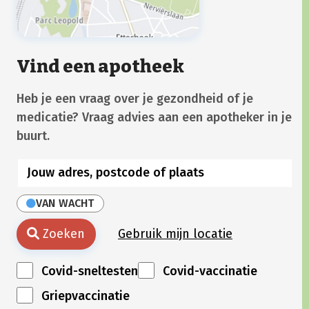
Vind een apotheek
Heb je een vraag over je gezondheid of je
medicatie? Vraag advies aan een apotheker in je
buurt.
VAN WACHT
Zoeken
Gebruik mijn locatie
Covid-sneltesten
Covid-vaccinatie
Griepvaccinatie