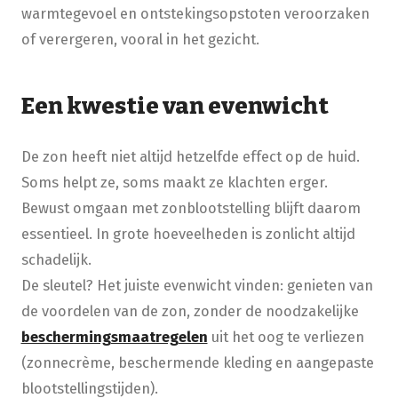
warmtegevoel en ontstekingsopstoten veroorzaken
of verergeren, vooral in het gezicht.
Een kwestie van evenwicht
De zon heeft niet altijd hetzelfde effect op de huid.
Soms helpt ze, soms maakt ze klachten erger.
Bewust omgaan met zonblootstelling blijft daarom
essentieel. In grote hoeveelheden is zonlicht altijd
schadelijk.
De sleutel? Het juiste evenwicht vinden: genieten van
de voordelen van de zon, zonder de noodzakelijke
beschermingsmaatregelen
uit het oog te verliezen
(zonnecrème, beschermende kleding en aangepaste
blootstellingstijden).