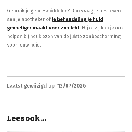
Gebruik je geneesmiddelen? Dan vraag je best even
aan je apotheker of
je behandeling je huid
gevoeliger maakt voor zonlicht
. Hij of zij kan je ook
helpen bij het kiezen van de juiste zonbescherming
voor jouw huid.
Laatst gewijzigd op
13/07/2026
Lees ook ...