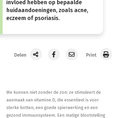
invloed hebben op bepaalde
huidaandoeningen, zoals acne,
eczeem of psoriasis.
Delen
Print
We kunnen niet zonder de zon: ze stimuleert de
aanmaak van vitamine D, die essentieel is voor
sterke botten, een goede spierwerking en een
gezond immuunsysteem. Een matige blootstelling