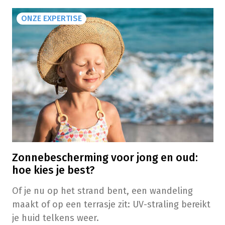
ONZE EXPERTISE
Zonnebescherming voor jong en oud:
hoe kies je best?
Of je nu op het strand bent, een wandeling
maakt of op een terrasje zit: UV-straling bereikt
je huid telkens weer.