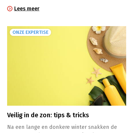
Lees meer
ONZE EXPERTISE
Veilig in de zon: tips & tricks
Na een lange en donkere winter snakken de