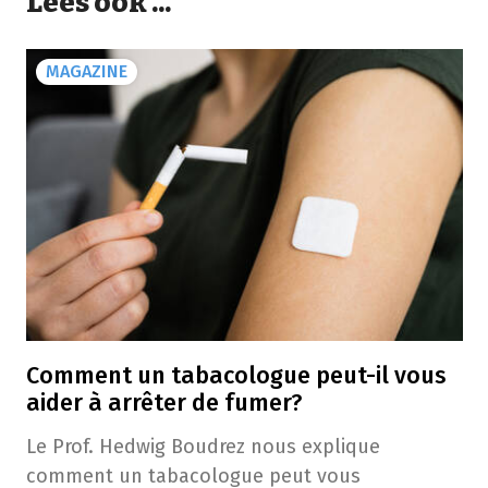
Lees ook ...
MAGAZINE
Comment un tabacologue peut-il vous
aider à arrêter de fumer?
Le Prof. Hedwig Boudrez nous explique
comment un tabacologue peut vous