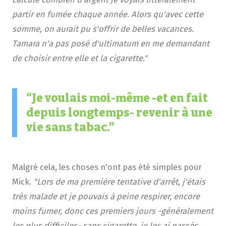
partir en fumée chaque année. Alors qu'avec cette
somme, on aurait pu s'offrir de belles vacances.
Tamara n'a pas posé d'ultimatum en me demandant
de choisir entre elle et la cigarette."
Je voulais moi-même -et en fait
depuis longtemps- revenir à une
vie sans tabac.
Malgré cela, les choses n'ont pas été simples pour
Mick.
"Lors de ma première tentative d'arrêt, j'étais
très malade et je pouvais à peine respirer, encore
moins fumer, donc ces premiers jours -généralement
les plus difficiles- sans cigarette, je les ai passés