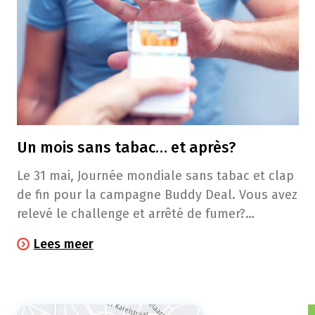
Un mois sans tabac… et après?
Le 31 mai, Journée mondiale sans tabac et clap
de fin pour la campagne Buddy Deal. Vous avez
relevé le challenge et arrêté de fumer?
Continuez sur votre lancée!
Lees meer