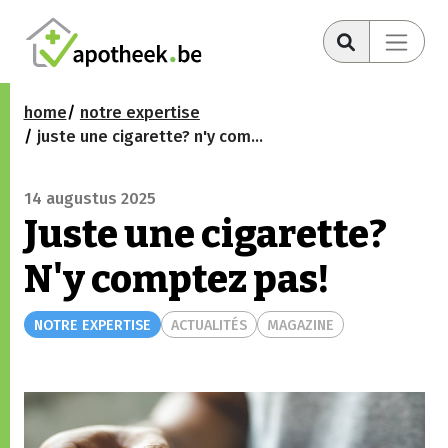
home
notre expertise
juste une cigarette? n'y comptez pas!
14 augustus 2025
Juste une cigarette?
N'y comptez pas!
NOTRE EXPERTISE
ACTUALITÉS
MAGAZINE