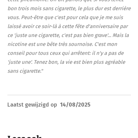
bon trois mois sans cigarette, le plus dur est derrière
vous. Peut-être que c'est pour cela que je me suis
laissé avoir ce soir-là à cette fête d'anniversaire par
ce 'juste une cigarette, c'est pas bien grave'... Mais la
nicotine est une bête très sournoise. C'est mon
conseil pour tous ceux qui arrêtent: il n'y a pas de
'juste une'. Tenez bon, la vie est bien plus agréable
sans cigarette."
Laatst gewijzigd op
14/08/2025