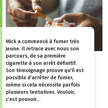
Mick a commencé à fumer très
jeune. Il retrace avec nous son
parcours, de sa première
cigarette à son arrêt définitif.
Son témoignage prouve qu'il est
possible d'arrêter de fumer,
même si cela nécessite parfois
plusieurs tentatives. Vouloir,
c’est pouvoir…