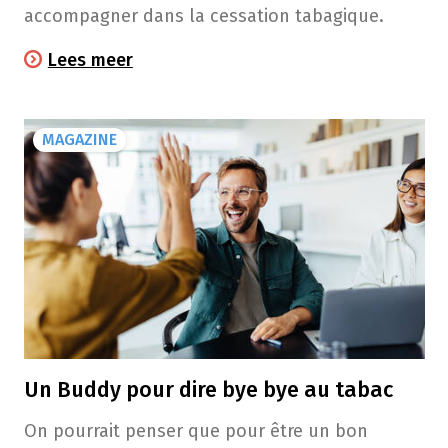
accompagner dans la cessation tabagique.
Lees meer
MAGAZINE
Un Buddy pour dire bye bye au tabac
On pourrait penser que pour être un bon