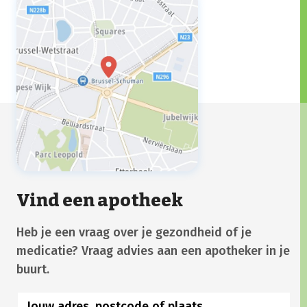
Vind een apotheek
Heb je een vraag over je gezondheid of je
medicatie? Vraag advies aan een apotheker in je
buurt.