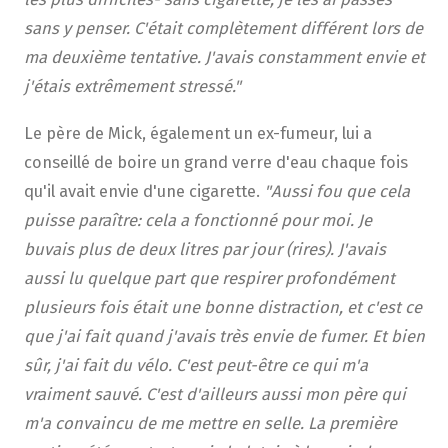
sans y penser. C'était complètement différent lors de
ma deuxième tentative. J'avais constamment envie et
j'étais extrêmement stressé."
Le père de Mick, également un ex-fumeur, lui a
conseillé de boire un grand verre d'eau chaque fois
qu'il avait envie d'une cigarette.
"Aussi fou que cela
puisse paraître: cela a fonctionné pour moi. Je
buvais plus de deux litres par jour (rires). J'avais
aussi lu quelque part que respirer profondément
plusieurs fois était une bonne distraction, et c'est ce
que j'ai fait quand j'avais très envie de fumer. Et bien
sûr, j'ai fait du vélo. C'est peut-être ce qui m'a
vraiment sauvé. C'est d'ailleurs aussi mon père qui
m'a convaincu de me mettre en selle. La première