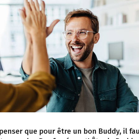
penser que pour être un bon Buddy, il fa