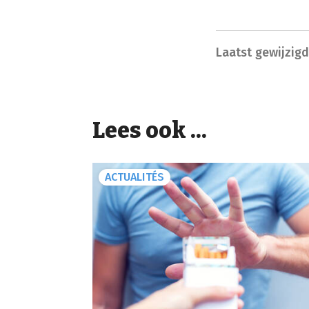
Laatst gewijzig
Lees ook ...
ACTUALITÉS