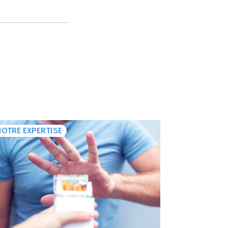
NOTRE EXPERTISE