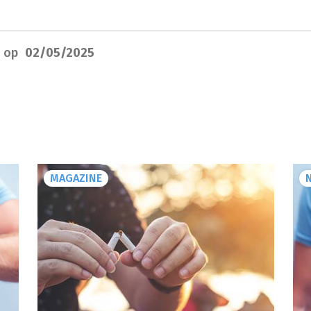
d op
02/05/2025
MAGAZINE