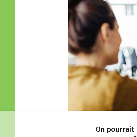
On pourrait 