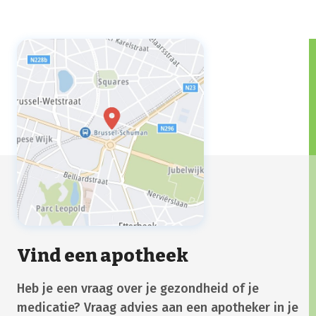
Vind een apotheek
Heb je een vraag over je gezondheid of je
medicatie? Vraag advies aan een apotheker in je