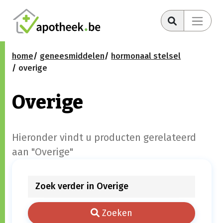
home
geneesmiddelen
hormonaal stelsel
overige
Overige
Hieronder vindt u producten gerelateerd
aan "Overige"
Zoeken