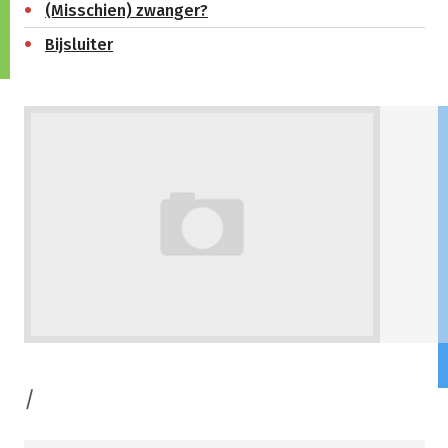
(Misschien) zwanger?
Bijsluiter
/