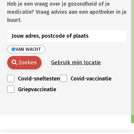
Heb je een vraag over je gezondheid of je
medicatie? Vraag advies aan een apotheker in je
buurt.
VAN WACHT
Zoeken
Gebruik mijn locatie
Covid-sneltesten
Covid-vaccinatie
Griepvaccinatie