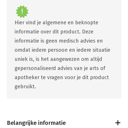
Hier vind je algemene en beknopte
informatie over dit product. Deze
informatie is geen medisch advies en
omdat iedere persoon en iedere situatie
uniek is, is het aangewezen om altijd
gepersonaliseerd advies van je arts of
apotheker te vragen voor je dit product
gebruikt.
Belangrijke informatie