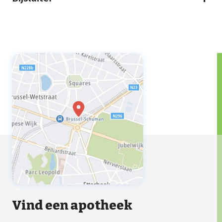
Vind een apotheek