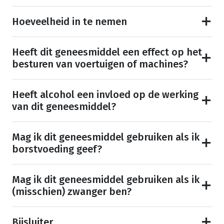
Hoeveelheid in te nemen
Heeft dit geneesmiddel een effect op het
besturen van voertuigen of machines?
Heeft alcohol een invloed op de werking
van dit geneesmiddel?
Mag ik dit geneesmiddel gebruiken als ik
borstvoeding geef?
Mag ik dit geneesmiddel gebruiken als ik
(misschien) zwanger ben?
Bijsluiter