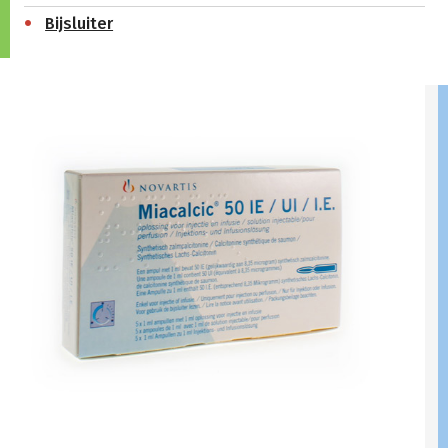
Bijsluiter