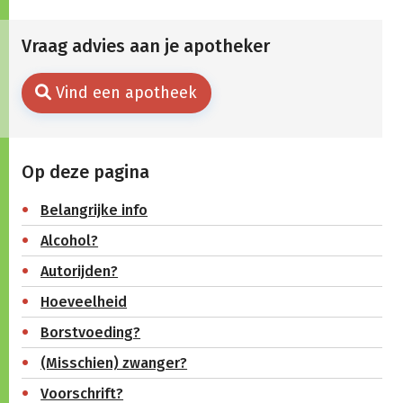
Vraag advies aan je apotheker
Vind een apotheek
Op deze pagina
Belangrijke info
Alcohol?
Autorijden?
Hoeveelheid
Borstvoeding?
(Misschien) zwanger?
Voorschrift?