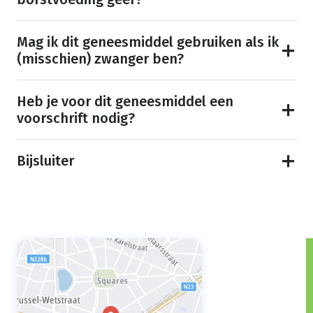
Mag ik dit geneesmiddel gebruiken als ik
(misschien) zwanger ben?
Heb je voor dit geneesmiddel een
voorschrift nodig?
Bijsluiter