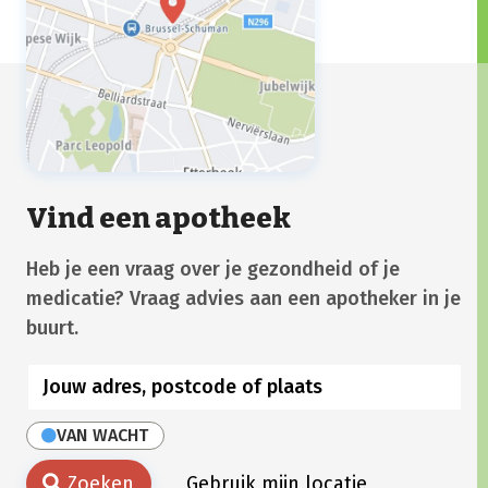
Vind een apotheek
Heb je een vraag over je gezondheid of je
medicatie? Vraag advies aan een apotheker in je
buurt.
VAN WACHT
Zoeken
Gebruik mijn locatie