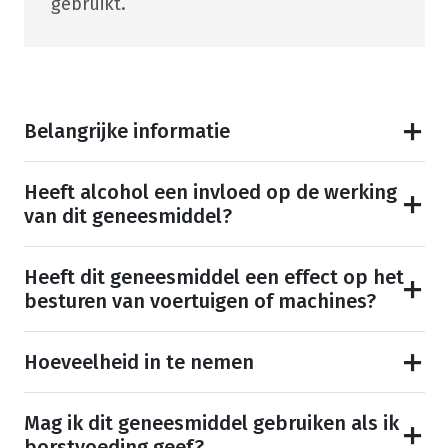
gebruikt.
Belangrijke informatie
Heeft alcohol een invloed op de werking
van dit geneesmiddel?
Heeft dit geneesmiddel een effect op het
besturen van voertuigen of machines?
Hoeveelheid in te nemen
Mag ik dit geneesmiddel gebruiken als ik
borstvoeding geef?