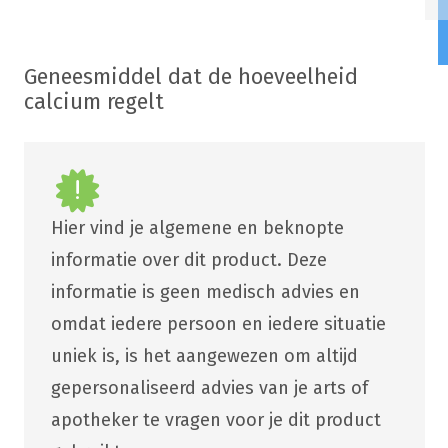
Geneesmiddel dat de hoeveelheid
calcium regelt
Hier vind je algemene en beknopte
informatie over dit product. Deze
informatie is geen medisch advies en
omdat iedere persoon en iedere situatie
uniek is, is het aangewezen om altijd
gepersonaliseerd advies van je arts of
apotheker te vragen voor je dit product