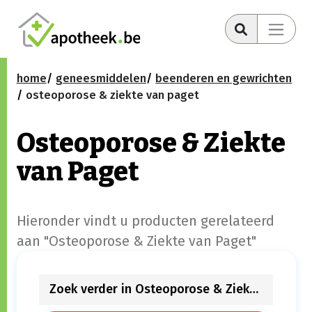
home
geneesmiddelen
beenderen en gewrichten
osteoporose & ziekte van paget
Osteoporose & Ziekte
van Paget
Hieronder vindt u producten gerelateerd
aan "Osteoporose & Ziekte van Paget"