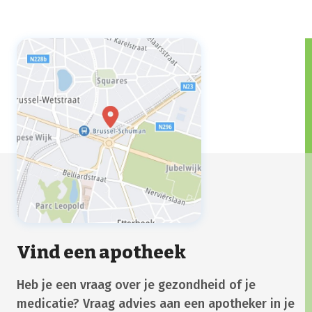
Vind een apotheek
Heb je een vraag over je gezondheid of je
medicatie? Vraag advies aan een apotheker in je