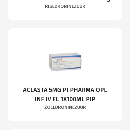
RISEDRONINEZUUR
ACLASTA 5MG PI PHARMA OPL
INF IV FL 1X100ML PIP
ZOLEDRONINEZUUR