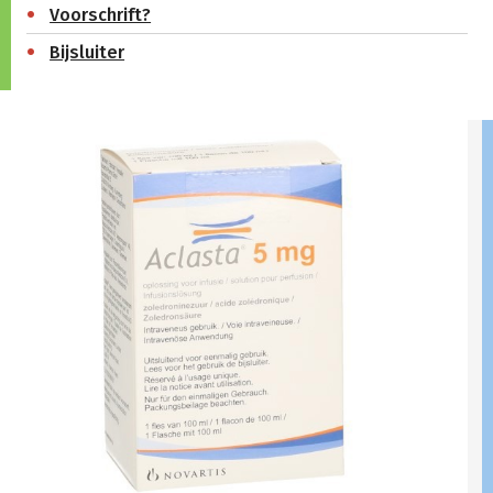
Voorschrift?
Bijsluiter