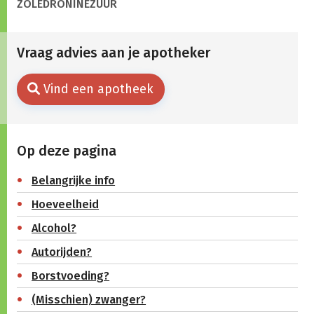
ZOLEDRONINEZUUR
Vraag advies aan je apotheker
Vind een apotheek
Op deze pagina
Belangrijke info
Hoeveelheid
Alcohol?
Autorijden?
Borstvoeding?
(Misschien) zwanger?