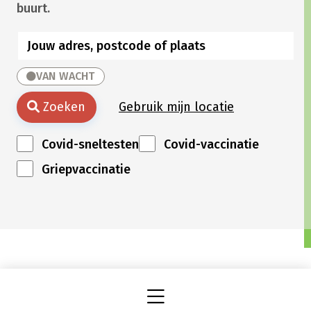
buurt.
VAN WACHT
Zoeken
Gebruik mijn locatie
Covid-sneltesten
Covid-vaccinatie
Griepvaccinatie