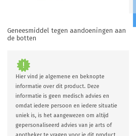
Geneesmiddel tegen aandoeningen aan
de botten
Hier vind je algemene en beknopte
informatie over dit product. Deze
informatie is geen medisch advies en
omdat iedere persoon en iedere situatie
uniek is, is het aangewezen om altijd
gepersonaliseerd advies van je arts of
apotheker te vragen voor je dit product