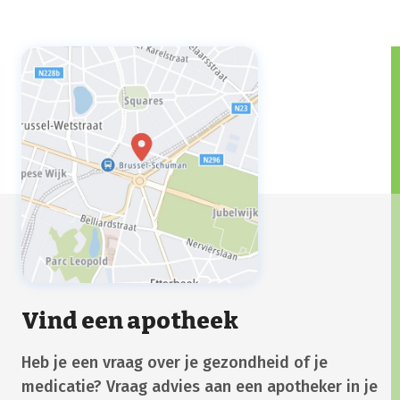
Vind een apotheek
Heb je een vraag over je gezondheid of je
medicatie? Vraag advies aan een apotheker in je