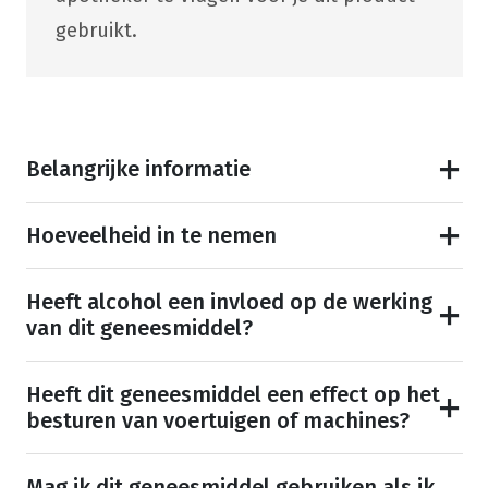
gebruikt.
Belangrijke informatie
Hoeveelheid in te nemen
Heeft alcohol een invloed op de werking
van dit geneesmiddel?
Heeft dit geneesmiddel een effect op het
besturen van voertuigen of machines?
Mag ik dit geneesmiddel gebruiken als ik