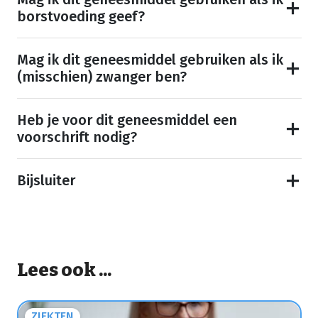
borstvoeding geef?
Mag ik dit geneesmiddel gebruiken als ik
(misschien) zwanger ben?
Heb je voor dit geneesmiddel een
voorschrift nodig?
Bijsluiter
Lees ook ...
ZIEKTEN