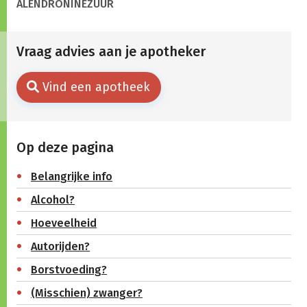
ALENDRONINEZUUR
Vraag advies aan je apotheker
Vind een apotheek
Op deze pagina
Belangrijke info
Alcohol?
Hoeveelheid
Autorijden?
Borstvoeding?
(Misschien) zwanger?