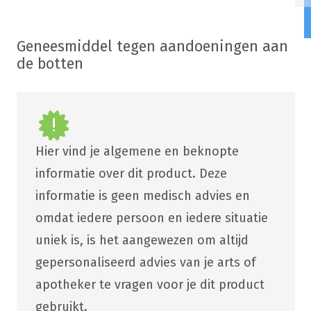
Geneesmiddel tegen aandoeningen aan
de botten
Hier vind je algemene en beknopte
informatie over dit product. Deze
informatie is geen medisch advies en
omdat iedere persoon en iedere situatie
uniek is, is het aangewezen om altijd
gepersonaliseerd advies van je arts of
apotheker te vragen voor je dit product
gebruikt.