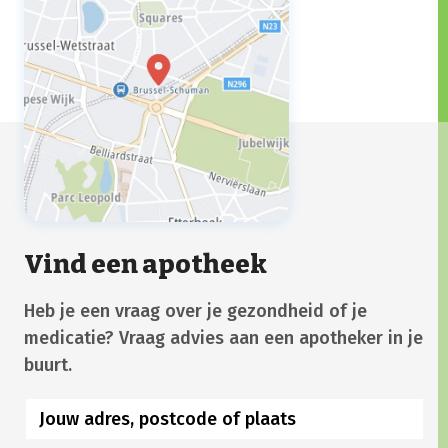
Vind een apotheek
Heb je een vraag over je gezondheid of je
medicatie? Vraag advies aan een apotheker in je
buurt.