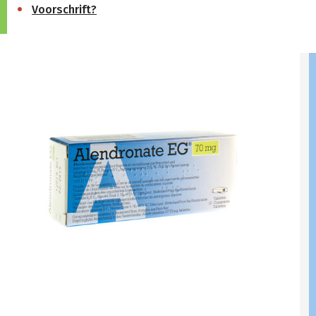
Voorschrift?