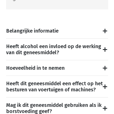
Belangrijke informatie
Heeft alcohol een invloed op de werking
van dit geneesmiddel?
Hoeveelheid in te nemen
Heeft dit geneesmiddel een effect op het
besturen van voertuigen of machines?
Mag ik dit geneesmiddel gebruiken als ik
borstvoeding geef?