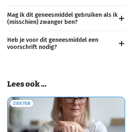
Mag ik dit geneesmiddel gebruiken als ik
(misschien) zwanger ben?
Heb je voor dit geneesmiddel een
voorschrift nodig?
Lees ook ...
ZIEKTEN