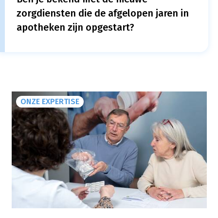
zorgdiensten die de afgelopen jaren in
apotheken zijn opgestart?
ONZE EXPERTISE