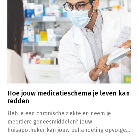
Hoe jouw medicatieschema je leven kan
redden
​​​Heb je een chronische ziekte en neem je
meerdere geneesmiddelen? Jouw
huisapotheker kan jouw behandeling opvolgen