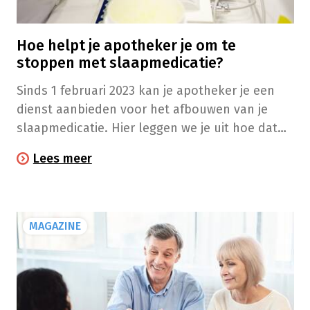
Hoe helpt je apotheker je om te
stoppen met slaapmedicatie?
Sinds 1 februari 2023 kan je apotheker je een
dienst aanbieden voor het afbouwen van je
slaapmedicatie. Hier leggen we je uit hoe dat
praktisch te werk gaat.
Lees meer
MAGAZINE