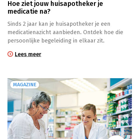
Hoe ziet jouw huisapotheker je
medicatie na?
Sinds 2 jaar kan je huisapotheker je een
medicatienazicht aanbieden. Ontdek hoe die
persoonlijke begeleiding in elkaar zit.
Lees meer
MAGAZINE