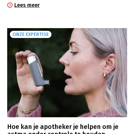
en je jouw medicatieschema bezorgen.
Lees meer
ONZE EXPERTISE
Hoe kan je apotheker je helpen om je