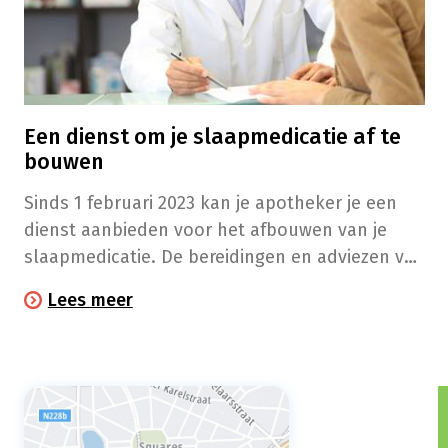
Een dienst om je slaapmedicatie af te
bouwen
Sinds 1 februari 2023 kan je apotheker je een
dienst aanbieden voor het afbouwen van je
slaapmedicatie. De bereidingen en adviezen van
je apotheker worden terugbetaald door het
Lees meer
RIZIV.