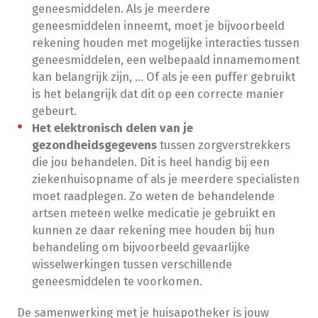
geneesmiddelen. Als je meerdere
geneesmiddelen inneemt, moet je bijvoorbeeld
rekening houden met mogelijke interacties tussen
geneesmiddelen, een welbepaald innamemoment
kan belangrijk zijn, … Of als je een puffer gebruikt
is het belangrijk dat dit op een correcte manier
gebeurt.
Het elektronisch delen van je
gezondheidsgegevens
tussen zorgverstrekkers
die jou behandelen. Dit is heel handig bij een
ziekenhuisopname of als je meerdere specialisten
moet raadplegen. Zo weten de behandelende
artsen meteen welke medicatie je gebruikt en
kunnen ze daar rekening mee houden bij hun
behandeling om bijvoorbeeld gevaarlijke
wisselwerkingen tussen verschillende
geneesmiddelen te voorkomen.
De samenwerking met je huisapotheker is jouw