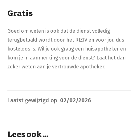
Gratis
Goed om weten is ook dat de dienst volledig
terugbetaald wordt door het RIZIV en voor jou dus
kosteloos is. Wil je ook graag een huisapotheker en
kom je in aanmerking voor de dienst? Laat het dan
zeker weten aan je vertrouwde apotheker.
Laatst gewijzigd op
02/02/2026
Lees ook ...