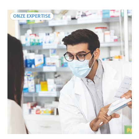
ONZE EXPERTISE