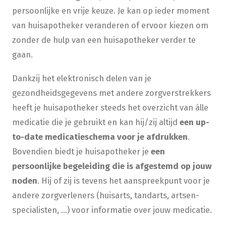
persoonlijke en vrije keuze. Je kan op ieder moment
van huisapotheker veranderen of ervoor kiezen om
zonder de hulp van een huisapotheker verder te
gaan.
Dankzij het elektronisch delen van je
gezondheidsgegevens met andere zorgverstrekkers
heeft je huisapotheker steeds het overzicht van álle
medicatie die je gebruikt en kan hij/zij altijd
een up-
to-date medicatieschema voor je afdrukken
.
Bovendien biedt je huisapotheker je
een
persoonlijke begeleiding die is afgestemd op jouw
noden
. Hij of zij is tevens het aanspreekpunt voor je
andere zorgverleners (huisarts, tandarts, artsen-
specialisten, …) voor informatie over jouw medicatie.