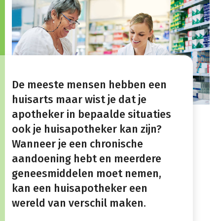
De meeste mensen hebben een
huisarts maar wist je dat je
apotheker in bepaalde situaties
ook je huisapotheker kan zijn?
Wanneer je een chronische
aandoening hebt en meerdere
geneesmiddelen moet nemen,
kan een huisapotheker een
wereld van verschil maken.