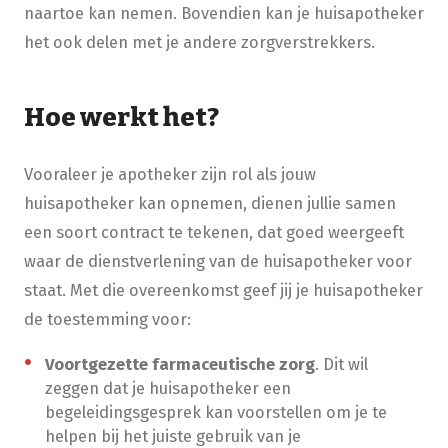
naartoe kan nemen. Bovendien kan je huisapotheker
het ook delen met je andere zorgverstrekkers.
Hoe werkt het?
Vooraleer je apotheker zijn rol als jouw
huisapotheker kan opnemen, dienen jullie samen
een soort contract te tekenen, dat goed weergeeft
waar de dienstverlening van de huisapotheker voor
staat. Met die overeenkomst geef jij je huisapotheker
de toestemming voor:
Voortgezette farmaceutische zorg
. Dit wil
zeggen dat je huisapotheker een
begeleidingsgesprek kan voorstellen om je te
helpen bij het juiste gebruik van je