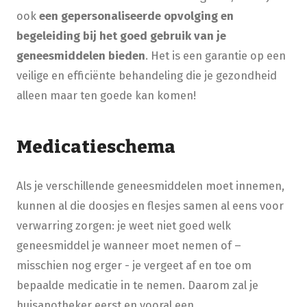
ook
een gepersonaliseerde opvolging en
begeleiding bij het goed gebruik van je
geneesmiddelen bieden
. Het is een garantie op een
veilige en efficiënte behandeling die je gezondheid
alleen maar ten goede kan komen!
Medicatieschema
Als je verschillende geneesmiddelen moet innemen,
kunnen al die doosjes en flesjes samen al eens voor
verwarring zorgen: je weet niet goed welk
geneesmiddel je wanneer moet nemen of –
misschien nog erger - je vergeet af en toe om
bepaalde medicatie in te nemen. Daarom zal je
huisapotheker eerst en vooral een