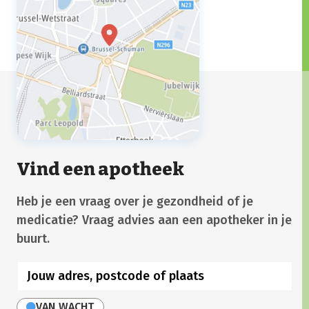
Vind een apotheek
Heb je een vraag over je gezondheid of je
medicatie? Vraag advies aan een apotheker in je
buurt.
VAN WACHT