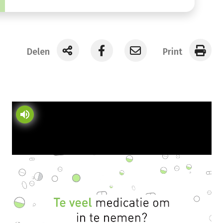
Delen
Print