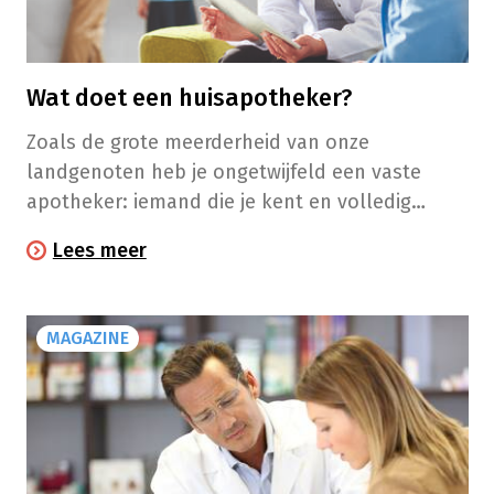
Wat doet een huisapotheker?
Zoals de grote meerderheid van onze
landgenoten heb je ongetwijfeld een vaste
apotheker: iemand die je kent en volledig
vertrouwt.
Lees meer
MAGAZINE