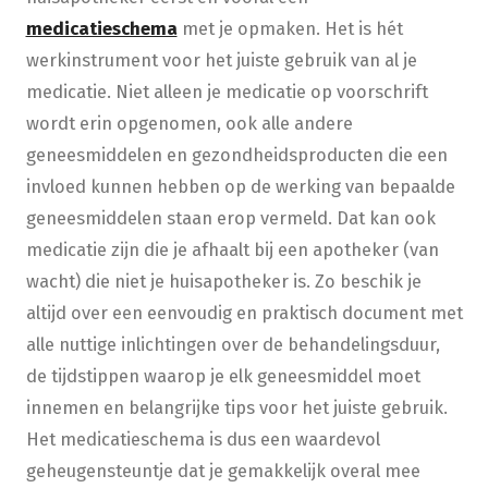
medicatieschema
met je opmaken. Het is hét
werkinstrument voor het juiste gebruik van al je
medicatie. Niet alleen je medicatie op voorschrift
wordt erin opgenomen, ook alle andere
geneesmiddelen en gezondheidsproducten die een
invloed kunnen hebben op de werking van bepaalde
geneesmiddelen staan erop vermeld. Dat kan ook
medicatie zijn die je afhaalt bij een apotheker (van
wacht) die niet je huisapotheker is. Zo beschik je
altijd over een eenvoudig en praktisch document met
alle nuttige inlichtingen over de behandelingsduur,
de tijdstippen waarop je elk geneesmiddel moet
innemen en belangrijke tips voor het juiste gebruik.
Het medicatieschema is dus een waardevol
geheugensteuntje dat je gemakkelijk overal mee