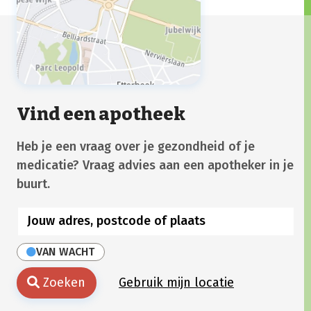
Vind een apotheek
Heb je een vraag over je gezondheid of je
medicatie? Vraag advies aan een apotheker in je
buurt.
VAN WACHT
Zoeken
Gebruik mijn locatie