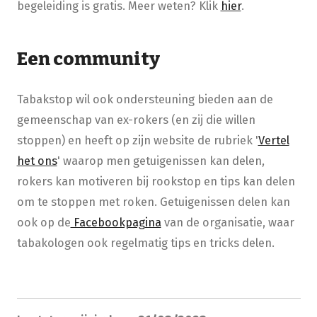
begeleiding is gratis. Meer weten? Klik
hier
.
Een community
Tabakstop wil ook ondersteuning bieden aan de
gemeenschap van ex-rokers (en zij die willen
stoppen) en heeft op zijn website de rubriek '
Vertel
het ons​
' waarop men getuigenissen kan delen,
rokers kan motiveren bij rookstop en tips kan delen
om te stoppen met roken. Getuigenissen delen kan
ook op de
Facebookpagina
van de organisatie, waar
tabakologen ook regelmatig tips en tricks delen.