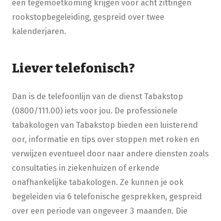
een tegemoetkoming krijgen voor acht zittingen
rookstopbegeleiding, gespreid over twee
kalenderjare​​n.
Liever telefonisch?
Dan is de telefoonlijn van de dienst Tabakstop
(0800/111.00) iets voor jou. De professionele
tabakologen van Tabakstop bieden een luisterend
oor, informatie en tips over stoppen met roken en
verwijzen eventueel door naar andere diensten zoals
consultaties in ziekenhuizen of erkende
onafhankelijke tabakologen. Ze kunnen je ook
begeleiden via 6 telefonische gesprekken, gespreid
over een periode van ongeveer 3 maanden. Die