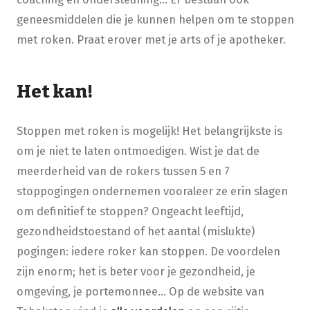
geneesmiddelen die je kunnen helpen om te stoppen
met roken. Praat erover met je arts of je apotheker.
Het kan!
Stoppen met roken is mogelijk! Het belangrijkste is
om je niet te laten ontmoedigen. Wist je dat de
meerderheid van de rokers tussen 5 en 7
stoppogingen ondernemen vooraleer ze erin slagen
om definitief te stoppen? Ongeacht leeftijd,
gezondheidstoestand of het aantal (mislukte)
pogingen: iedere roker kan stoppen. De voordelen
zijn enorm; het is beter voor je gezondheid, je
omgeving, je portemonnee… Op de website van