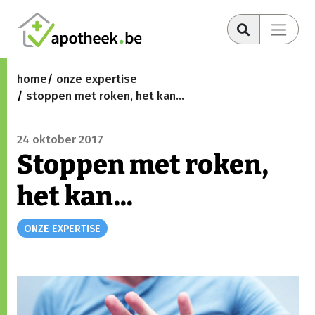
home
onze expertise
stoppen met roken, het kan...
24 oktober 2017
Stoppen met roken,
het kan...
ONZE EXPERTISE