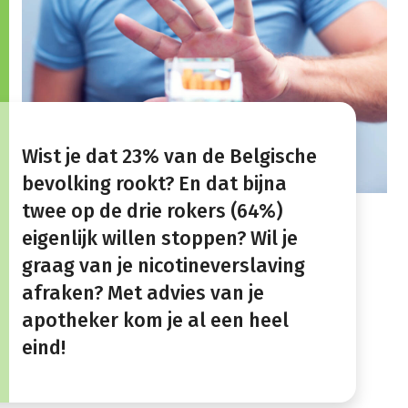
​​​Wist je dat 23% van de Belgische
bevolking rookt? En dat bijna
twee op de drie rokers (64%)
eigenlijk willen stoppen? Wil je
graag van je nicotineverslaving
afraken? Met advies van je
apotheker kom je al een heel
eind!