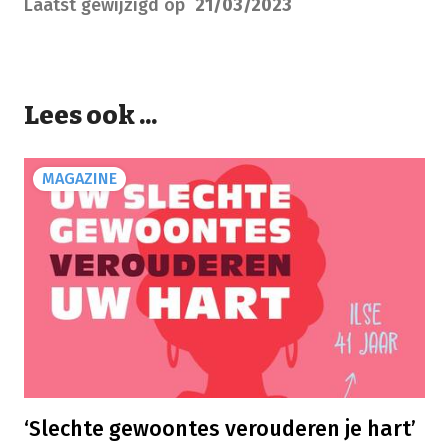
Laatst gewijzigd op
21/03/2023
Lees ook ...
MAGAZINE
‘Slechte gewoontes verouderen je hart’