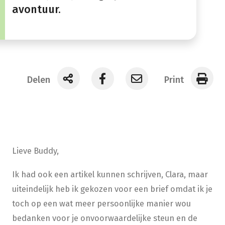
avontuur.
Delen
Print
Lieve Buddy,
Ik had ook een artikel kunnen schrijven, Clara, maar
uiteindelijk heb ik gekozen voor een brief omdat ik je
toch op een wat meer persoonlijke manier wou
bedanken voor je onvoorwaardelijke steun en de