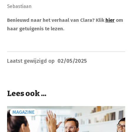
Sebastiaan
Benieuwd naar het verhaal van Clara? Klik
hier
om
haar getuigenis te lezen.
Laatst gewijzigd op
02/05/2025
Lees ook ...
MAGAZINE