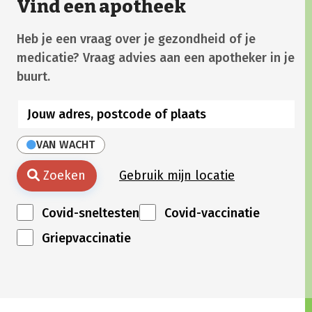
Vind een apotheek
Heb je een vraag over je gezondheid of je
medicatie? Vraag advies aan een apotheker in je
buurt.
VAN WACHT
Zoeken
Gebruik mijn locatie
Covid-sneltesten
Covid-vaccinatie
Griepvaccinatie