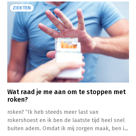
ZIEKTEN
Wat raad je me aan om te stoppen met
roken?
roken? ​​​​“Ik heb steeds meer last van
rokershoest en ik ben de laatste tijd heel snel
buiten adem. Omdat ik mij zorgen maak, ben ik