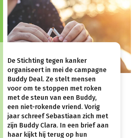
De Stichting tegen kanker
organiseert in mei de campagne
Buddy Deal. Ze stelt mensen
voor om te stoppen met roken
met de steun van een Buddy,
een niet-rokende vriend. Vorig
jaar schreef Sebastiaan zich met
zijn Buddy Clara. In een brief aan
haar kijkt hij terug op hun