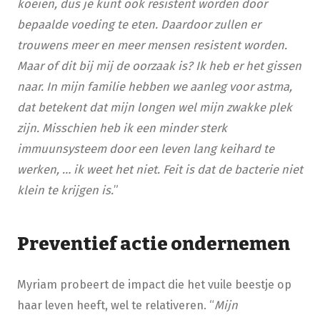
koeien, dus je kunt ook resistent worden door
bepaalde voeding te eten. Daardoor zullen er
trouwens meer en meer mensen resistent worden.
Maar of dit bij mij de oorzaak is? Ik heb er het gissen
naar. In mijn familie hebben we aanleg voor astma,
dat betekent dat mijn longen wel mijn zwakke plek
zijn. Misschien heb ik een minder sterk
immuunsysteem door een leven lang keihard te
werken, … ik weet het niet. Feit is dat de bacterie niet
klein te krijgen is.
”
Preventief actie ondernemen
Myriam probeert de impact die het vuile beestje op
haar leven heeft, wel te relativeren. “
Mijn