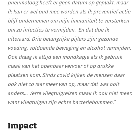
pneumoloog heeft er geen datum op geplakt, maar
ik kan er wel oud mee worden als ik preventief actie
blijf ondernemen om mijn immuniteit te versterken
om zo infecties te vermijden. En dat doe ik
uiteraard. Drie belangrijke pijlers zijn: gezonde
voeding, voldoende beweging en alcohol vermijden.
Ook draag ik altijd een mondkapje als ik gebruik
maak van het openbaar vervoer of op drukke
plaatsen kom. Sinds covid kijken de mensen daar
ook niet zo raar meer van op, maar dat was ooit
anders… Verre vliegtuigreizen maak ik ook niet meer,
want vliegtuigen zijn echte bacteriebommen.
”
Impact