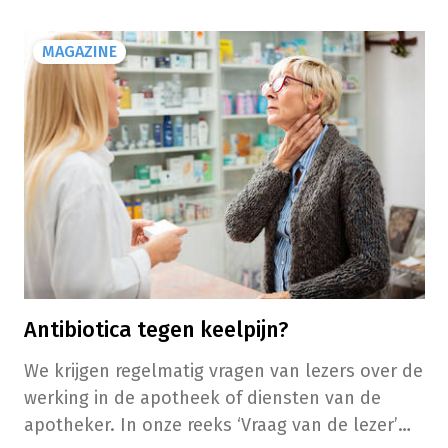
MAGAZINE
Antibiotica tegen keelpijn?
We krijgen regelmatig vragen van lezers over de
werking in de apotheek of diensten van de
apotheker. In onze reeks ‘Vraag van de lezer’