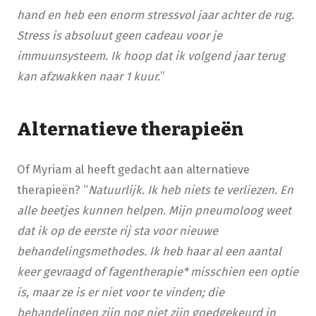
hand en heb een enorm stressvol jaar achter de rug.
Stress is absoluut geen cadeau voor je
immuunsysteem. Ik hoop dat ik volgend jaar terug
kan afzwakken naar 1 kuur.
”
Alternatieve therapieën
Of Myriam al heeft gedacht aan alternatieve
therapieën? “
Natuurlijk. Ik heb niets te verliezen. En
alle beetjes kunnen helpen. Mijn pneumoloog weet
dat ik op de eerste rij sta voor nieuwe
behandelingsmethodes. Ik heb haar al een aantal
keer gevraagd of fagentherapie* misschien een optie
is, maar ze is er niet voor te vinden; die
behandelingen zijn nog niet zijn goedgekeurd in