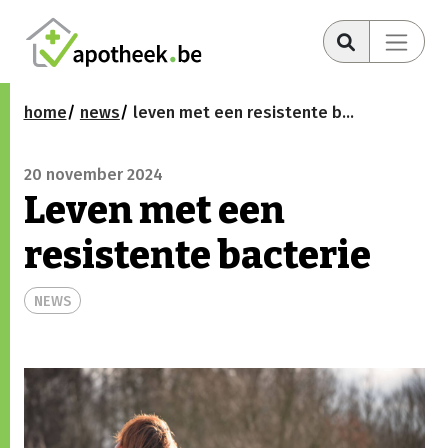
home
news
leven met een resistente bacterie
20 november 2024
Leven met een
resistente bacterie
NEWS