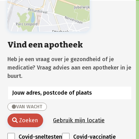
Vind een apotheek
Heb je een vraag over je gezondheid of je
medicatie? Vraag advies aan een apotheker in je
buurt.
VAN WACHT
Zoeken
Gebruik mijn locatie
Covid-sneltesten
Covid-vaccinatie