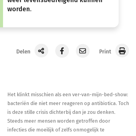
worden.
Delen
Print
Het klinkt misschien als een ver-van-mijn-bed-show:
bacteriën die niet meer reageren op antibiotica. Toch
is deze stille crisis dichterbij dan je zou denken.
Steeds meer mensen worden getroffen door
infecties die moeilijk of zelfs onmogelijk te