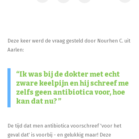
Deze keer werd de vraag gesteld door Nourhen C. uit
Aarlen:
Ik was bij de dokter met echt
zware keelpijn en hij schreef me
zelfs geen antibiotica voor, hoe
kan dat nu?
De tijd dat men antibiotica voorschreef 'voor het
geval dat' is voorbij - en gelukkig maar! Deze