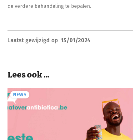
de verdere behandeling te bepalen.
Laatst gewijzigd op
15/01/2024
Lees ook ...
NEWS