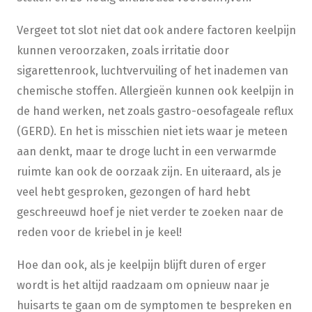
Vergeet tot slot niet dat ook andere factoren keelpijn
kunnen veroorzaken, zoals irritatie door
sigarettenrook, luchtvervuiling of het inademen van
chemische stoffen. Allergieën kunnen ook keelpijn in
de hand werken, net zoals gastro-oesofageale reflux
(GERD). En het is misschien niet iets waar je meteen
aan denkt, maar te droge lucht in een verwarmde
ruimte kan ook de oorzaak zijn. En uiteraard, als je
veel hebt gesproken, gezongen of hard hebt
geschreeuwd hoef je niet verder te zoeken naar de
reden voor de kriebel in je keel!
Hoe dan ook, als je keelpijn blijft duren of erger
wordt is het altijd raadzaam om opnieuw naar je
huisarts te gaan om de symptomen te bespreken en