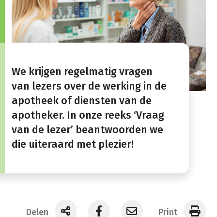
We krijgen regelmatig vragen
van lezers over de werking in de
apotheek of diensten van de
apotheker. In onze reeks ‘Vraag
van de lezer’ beantwoorden we
die uiteraard met plezier!
Delen
Print