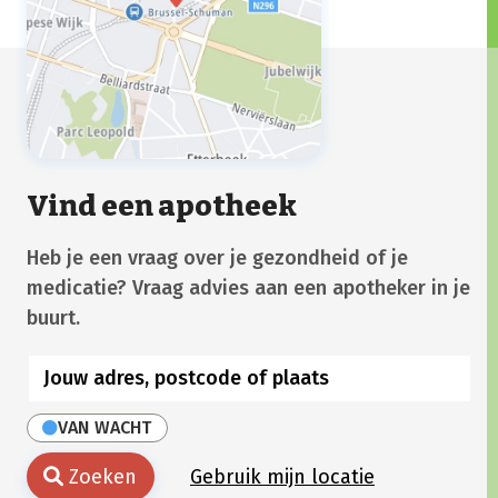
Vind een apotheek
Heb je een vraag over je gezondheid of je
medicatie? Vraag advies aan een apotheker in je
buurt.
VAN WACHT
Zoeken
Gebruik mijn locatie