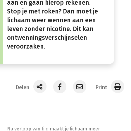
aan en gaan hierop rekenen.
Stop je met roken? Dan moet je
lichaam weer wennen aan een
leven zonder nicotine. Dit kan
ontwenningsverschijnselen
veroorzaken.
Delen
Print
Na verloop van tijd maakt je lichaam meer