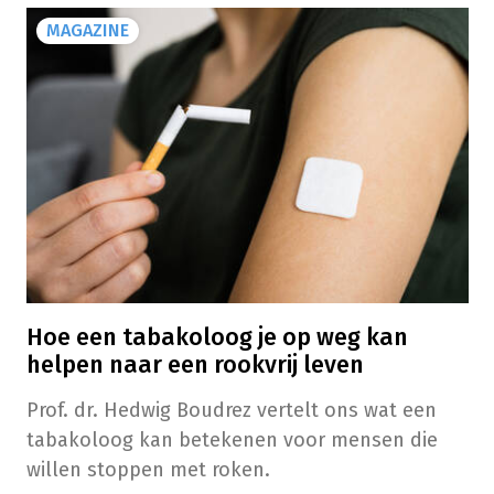
MAGAZINE
Hoe een tabakoloog je op weg kan
helpen naar een rookvrij leven
Prof. dr. Hedwig Boudrez vertelt ons wat een
tabakoloog kan betekenen voor mensen die
willen stoppen met roken.