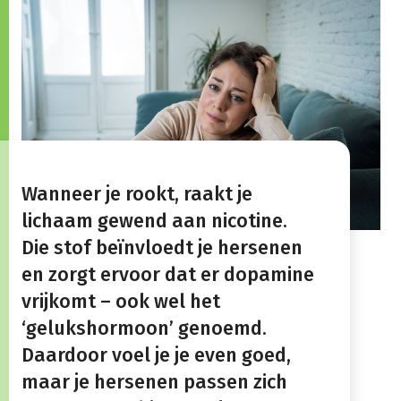
Wanneer je rookt, raakt je
lichaam gewend aan nicotine.
Die stof beïnvloedt je hersenen
en zorgt ervoor dat er dopamine
vrijkomt – ook wel het
‘gelukshormoon’ genoemd.
Daardoor voel je je even goed,
maar je hersenen passen zich