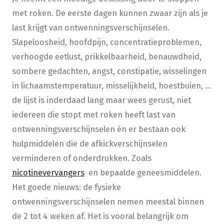
met roken. De eerste dagen kunnen zwaar zijn als je
last krijgt van ontwenningsverschijnselen.
Slapeloosheid, hoofdpijn, concentratieproblemen,
verhoogde eetlust, prikkelbaarheid, benauwdheid,
sombere gedachten, angst, constipatie, wisselingen
in lichaamstemperatuur, misselijkheid, hoestbuien, …
de lijst is inderdaad lang maar wees gerust, niet
iedereen die stopt met roken heeft last van
ontwenningsverschijnselen én er bestaan ook
hulpmiddelen die de afkickverschijnselen
verminderen of onderdrukken. Zoals
nicotinevervangers
en bepaalde geneesmiddelen.
Het goede nieuws: de fysieke
ontwenningsverschijnselen nemen meestal binnen
de 2 tot 4 weken af. Het is vooral belangrijk om