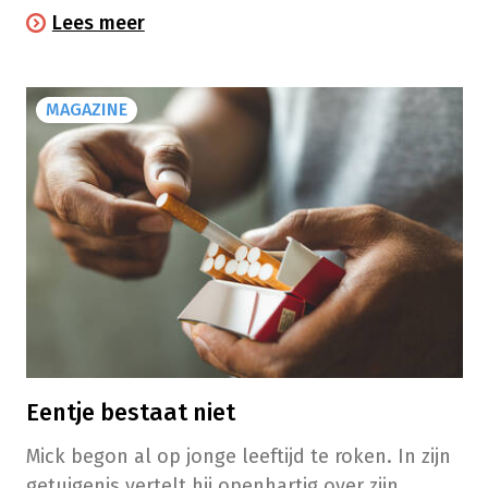
Lees meer
MAGAZINE
Eentje bestaat niet
Mick begon al op jonge leeftijd te roken. In zijn
getuigenis vertelt hij openhartig over zijn