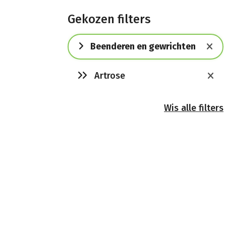
Gekozen filters
Beenderen en gewrichten
Artrose
Wis alle filters