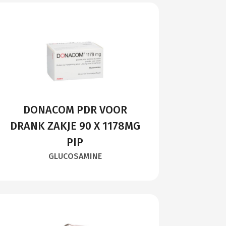
DONACOM PDR VOOR
DRANK ZAKJE 90 X 1178MG
PIP
GLUCOSAMINE