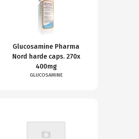
Glucosamine Pharma
Nord harde caps. 270x
400mg
GLUCOSAMINE