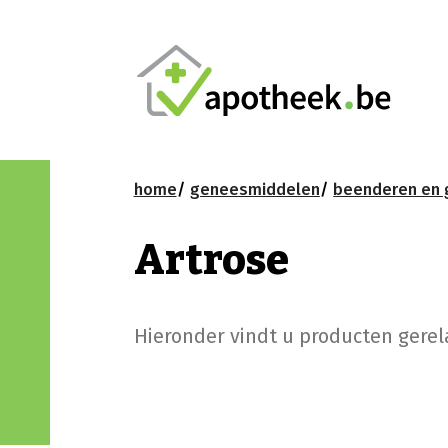
home
geneesmiddelen
beenderen en 
Artrose
Hieronder vindt u producten gerel