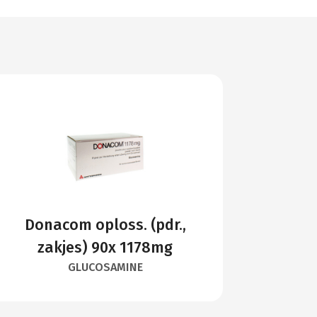
Donacom oploss. (pdr.,
zakjes) 90x 1178mg
GLUCOSAMINE