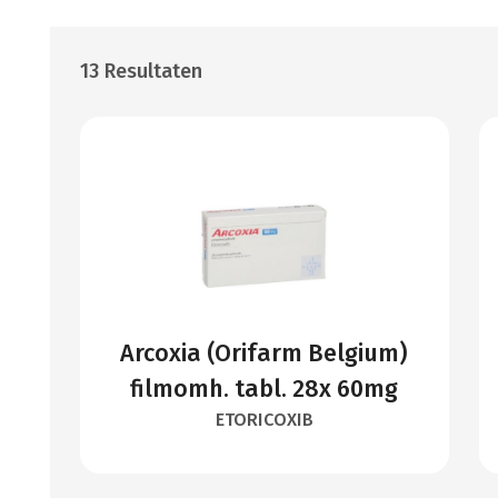
13 Resultaten
Arcoxia (Orifarm Belgium)
filmomh. tabl. 28x 60mg
ETORICOXIB