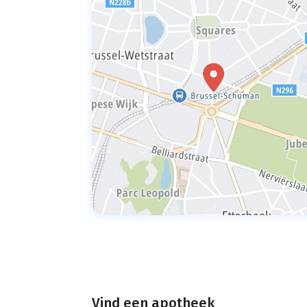
Vind een apotheek