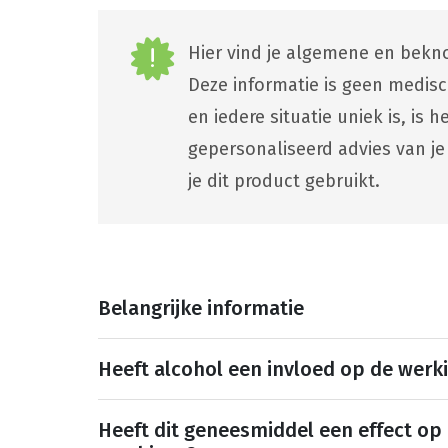
Hier vind je algemene en bekno
Deze informatie is geen medis
en iedere situatie uniek is, is
gepersonaliseerd advies van je
je dit product gebruikt.
Belangrijke informatie
Heeft alcohol een invloed op de werk
Heeft dit geneesmiddel een effect op