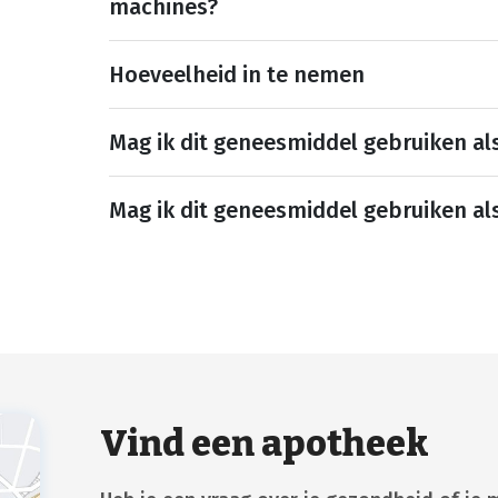
machines?
Hoeveelheid in te nemen
Mag ik dit geneesmiddel gebruiken al
Mag ik dit geneesmiddel gebruiken al
Vind een apotheek