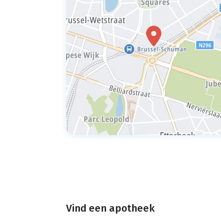
Vind een apotheek