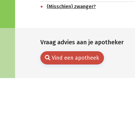
(Misschien) zwanger?
Vraag advies aan je apotheker
Vind een apotheek