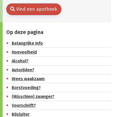
Vind een apotheek
Op deze pagina
Belangrijke info
Hoeveelheid
Alcohol?
Autorijden?
Wees waakzaam
Borstvoeding?
(Misschien) zwanger?
Voorschrift?
Bijsluiter