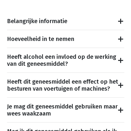
Belangrijke informatie
Hoeveelheid in te nemen
Heeft alcohol een invloed op de werking
van dit geneesmiddel?
Heeft dit geneesmiddel een effect op het
besturen van voertuigen of machines?
Je mag dit geneesmiddel gebruiken maar
wees waakzaam