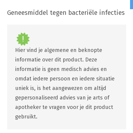
Geneesmiddel tegen bacteriële infecties
Hier vind je algemene en beknopte
informatie over dit product. Deze
informatie is geen medisch advies en
omdat iedere persoon en iedere situatie
uniek is, is het aangewezen om altijd
gepersonaliseerd advies van je arts of
apotheker te vragen voor je dit product
gebruikt.