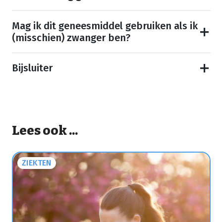
Mag ik dit geneesmiddel gebruiken als ik
(misschien) zwanger ben?
Bijsluiter
Lees ook ...
ZIEKTEN