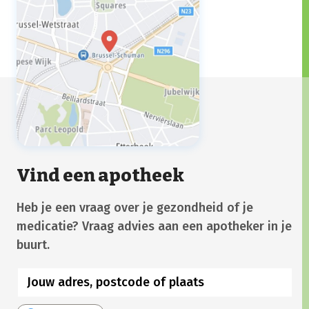
Vind een apotheek
Heb je een vraag over je gezondheid of je
medicatie? Vraag advies aan een apotheker in je
buurt.