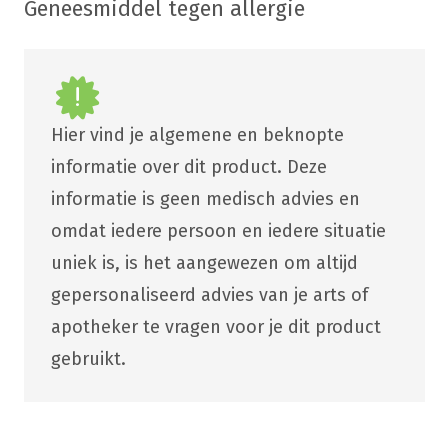
Geneesmiddel tegen allergie
Hier vind je algemene en beknopte
informatie over dit product. Deze
informatie is geen medisch advies en
omdat iedere persoon en iedere situatie
uniek is, is het aangewezen om altijd
gepersonaliseerd advies van je arts of
apotheker te vragen voor je dit product
gebruikt.