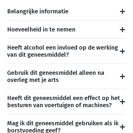
Belangrijke informatie
Hoeveelheid in te nemen
Heeft alcohol een invloed op de werking
van dit geneesmiddel?
Gebruik dit geneesmiddel alleen na
overleg met je arts
Heeft dit geneesmiddel een effect op het
besturen van voertuigen of machines?
Mag ik dit geneesmiddel gebruiken als ik
borstvoeding geef?