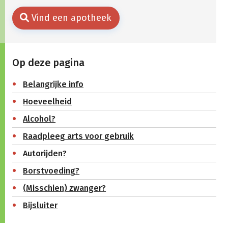
Vind een apotheek
Op deze pagina
Belangrijke info
Hoeveelheid
Alcohol?
Raadpleeg arts voor gebruik
Autorijden?
Borstvoeding?
(Misschien) zwanger?
Bijsluiter