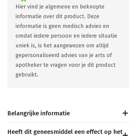
Hier vind je algemene en beknopte
informatie over dit product. Deze
informatie is geen medisch advies en
omdat iedere persoon en iedere situatie
uniek is, is het aangewezen om altijd
gepersonaliseerd advies van je arts of
apotheker te vragen voor je dit product
gebruikt.
Belangrijke informatie
Heeft dit geneesmiddel een effect op het