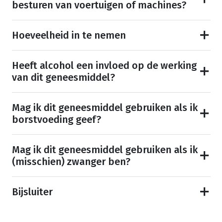
besturen van voertuigen of machines?
Hoeveelheid in te nemen
Heeft alcohol een invloed op de werking
van dit geneesmiddel?
Mag ik dit geneesmiddel gebruiken als ik
borstvoeding geef?
Mag ik dit geneesmiddel gebruiken als ik
(misschien) zwanger ben?
Bijsluiter