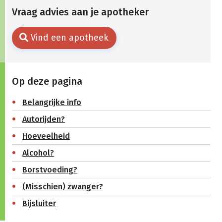
Vraag advies aan je apotheker
Vind een apotheek
Op deze pagina
Belangrijke info
Autorijden?
Hoeveelheid
Alcohol?
Borstvoeding?
(Misschien) zwanger?
Bijsluiter