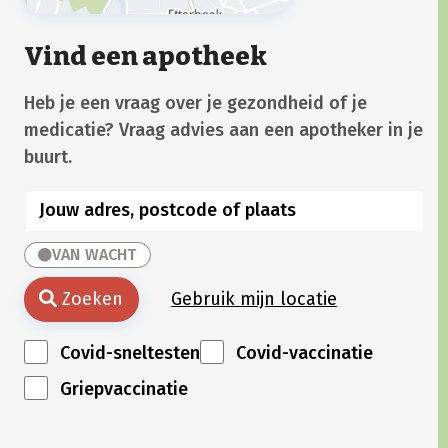
Vind een apotheek
Heb je een vraag over je gezondheid of je
medicatie? Vraag advies aan een apotheker in je
buurt.
VAN WACHT
Zoeken
Gebruik mijn locatie
Covid-sneltesten
Covid-vaccinatie
Griepvaccinatie