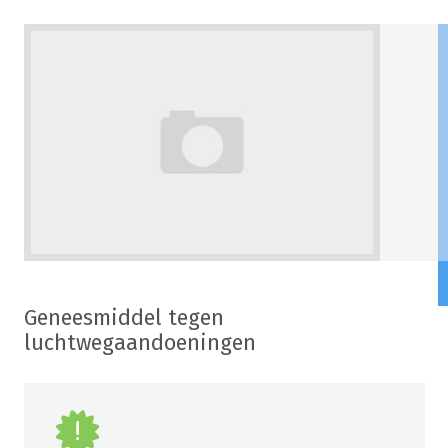
Geneesmiddel tegen
luchtwegaandoeningen