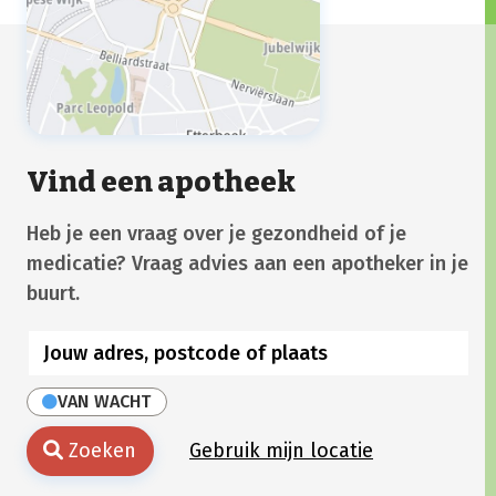
Vind een apotheek
Heb je een vraag over je gezondheid of je
medicatie? Vraag advies aan een apotheker in je
buurt.
VAN WACHT
Zoeken
Gebruik mijn locatie