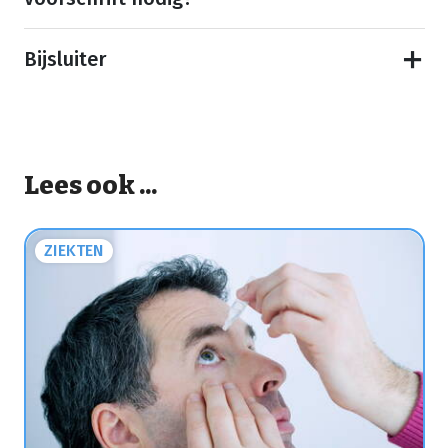
Bijsluiter
Lees ook ...
ZIEKTEN