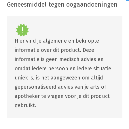
Geneesmiddel tegen oogaandoeningen
Hier vind je algemene en beknopte
informatie over dit product. Deze
informatie is geen medisch advies en
omdat iedere persoon en iedere situatie
uniek is, is het aangewezen om altijd
gepersonaliseerd advies van je arts of
apotheker te vragen voor je dit product
gebruikt.