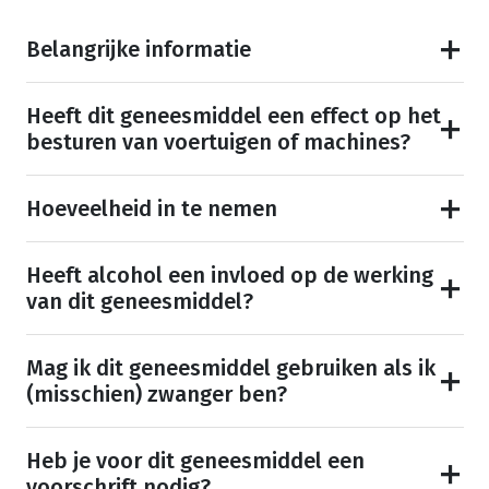
Belangrijke informatie
Heeft dit geneesmiddel een effect op het
besturen van voertuigen of machines?
Hoeveelheid in te nemen
Heeft alcohol een invloed op de werking
van dit geneesmiddel?
Mag ik dit geneesmiddel gebruiken als ik
(misschien) zwanger ben?
Heb je voor dit geneesmiddel een
voorschrift nodig?