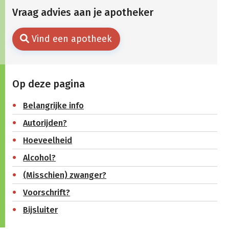
Vraag advies aan je apotheker
Vind een apotheek
Op deze pagina
Belangrijke info
Autorijden?
Hoeveelheid
Alcohol?
(Misschien) zwanger?
Voorschrift?
Bijsluiter