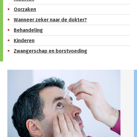
Oorzaken
Wanneer zeker naar de dokter?
Behandeling
Kinderen
Zwangerschap en borstvoeding