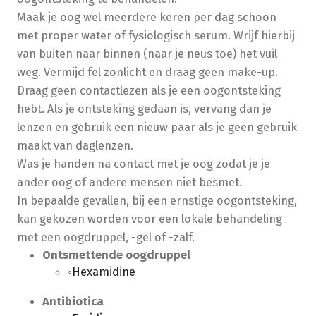
Maak je oog wel meerdere keren per dag schoon
met proper water of fysiologisch serum. Wrijf hierbij
van buiten naar binnen (naar je neus toe) het vuil
weg. Vermijd fel zonlicht en draag geen make-up.
Draag geen contactlezen als je een oogontsteking
hebt. Als je ontsteking gedaan is, vervang dan je
lenzen en gebruik een nieuw paar als je geen gebruik
maakt van daglenzen.
Was je handen na contact met je oog zodat je je
ander oog of andere mensen niet besmet.
In bepaalde gevallen, bij een ernstige oogontsteking,
kan gekozen worden voor een lokale behandeling
met een oogdruppel, -gel of -zalf.
Ontsmettende oogdruppel
Hexamidine
Antibiotica