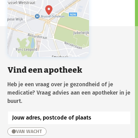
Vind een apotheek
Heb je een vraag over je gezondheid of je
medicatie? Vraag advies aan een apotheker in je
buurt.
VAN WACHT