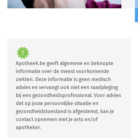
Apotheek.be geeft algemene en beknopte
informatie over de meest voorkomende
ziekten. Deze informatie is geen medisch
advies en vervangt ook niet een raadpleging
bij een gezondheidsprofessional. Voor advies
dat op jouw persoonlijke situatie en
gezondheidstoestand is afgestemd, kan je
contact opnemen met je arts en/of
apotheker.