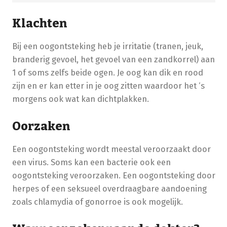
Klachten
Bij een oogontsteking heb je irritatie (tranen, jeuk,
branderig gevoel, het gevoel van een zandkorrel) aan
1 of soms zelfs beide ogen. Je oog kan dik en rood
zijn en er kan etter in je oog zitten waardoor het ‘s
morgens ook wat kan dichtplakken.
Oorzaken
Een oogontsteking wordt meestal veroorzaakt door
een virus. Soms kan een bacterie ook een
oogontsteking veroorzaken. Een oogontsteking door
herpes of een seksueel overdraagbare aandoening
zoals chlamydia of gonorroe is ook mogelijk.