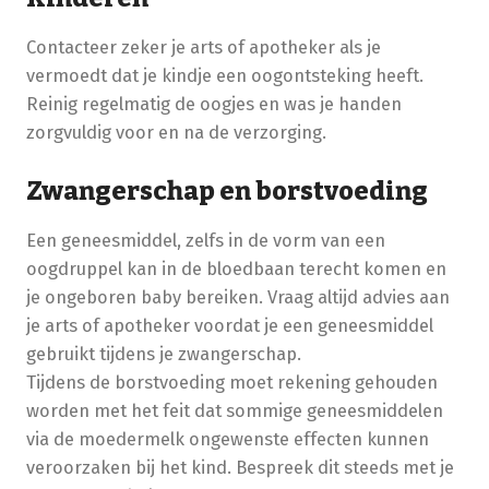
Contacteer zeker je arts of apotheker als je
vermoedt dat je kindje een oogontsteking heeft.
Reinig regelmatig de oogjes en was je handen
zorgvuldig voor en na de verzorging.
Zwangerschap en borstvoeding
Een geneesmiddel, zelfs in de vorm van een
oogdruppel kan in de bloedbaan terecht komen en
je ongeboren baby bereiken. Vraag altijd advies aan
je arts of apotheker voordat je een geneesmiddel
gebruikt tijdens je zwangerschap.
Tijdens de borstvoeding moet rekening gehouden
worden met het feit dat sommige geneesmiddelen
via de moedermelk ongewenste effecten kunnen
veroorzaken bij het kind. Bespreek dit steeds met je