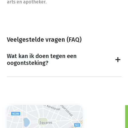
arts en apotheker.
Veelgestelde vragen (FAQ)
Wat kan ik doen tegen een
oogontsteking?