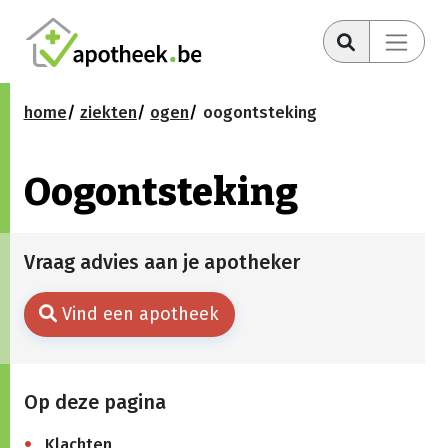
home
ziekten
ogen
oogontsteking
Oogontsteking
Vraag advies aan je apotheker
Vind een apotheek
Op deze pagina
Klachten