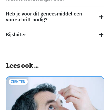
Heb je voor dit geneesmiddel een
voorschrift nodig?
Bijsluiter
Lees ook ...
ZIEKTEN