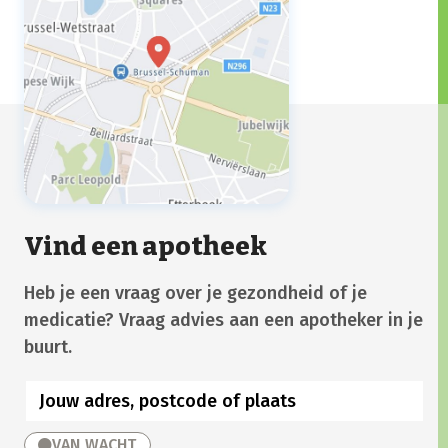
Vind een apotheek
Heb je een vraag over je gezondheid of je
medicatie? Vraag advies aan een apotheker in je
buurt.
VAN WACHT