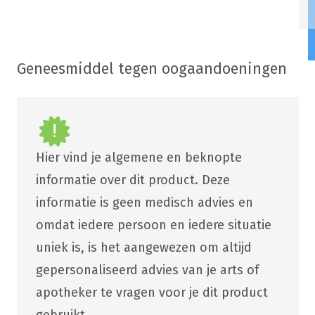
Geneesmiddel tegen oogaandoeningen
Hier vind je algemene en beknopte
informatie over dit product. Deze
informatie is geen medisch advies en
omdat iedere persoon en iedere situatie
uniek is, is het aangewezen om altijd
gepersonaliseerd advies van je arts of
apotheker te vragen voor je dit product