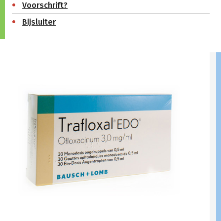
Voorschrift?
Bijsluiter