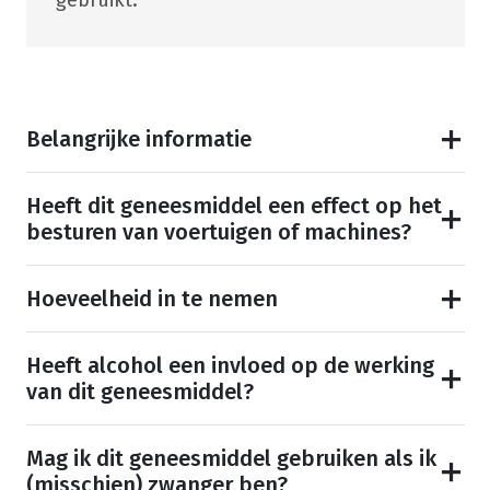
gebruikt.
Belangrijke informatie
Heeft dit geneesmiddel een effect op het
besturen van voertuigen of machines?
Hoeveelheid in te nemen
Heeft alcohol een invloed op de werking
van dit geneesmiddel?
Mag ik dit geneesmiddel gebruiken als ik
(misschien) zwanger ben?