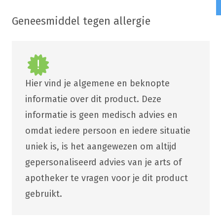
Geneesmiddel tegen allergie
Hier vind je algemene en beknopte
informatie over dit product. Deze
informatie is geen medisch advies en
omdat iedere persoon en iedere situatie
uniek is, is het aangewezen om altijd
gepersonaliseerd advies van je arts of
apotheker te vragen voor je dit product
gebruikt.