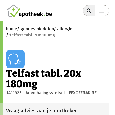
home
geneesmiddelen
allergie
telfast tabl. 20x 180mg
Telfast tabl. 20x
180mg
1411925
- Ademhalingsstelsel
- FEXOFENADINE
Vraag advies aan je apotheker