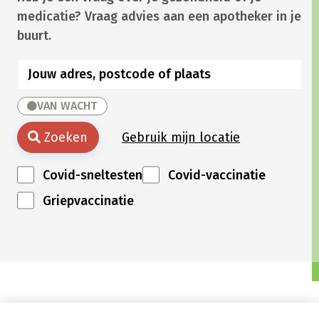
medicatie? Vraag advies aan een apotheker in je
buurt.
VAN WACHT
Zoeken
Gebruik mijn locatie
Covid-sneltesten
Covid-vaccinatie
Griepvaccinatie