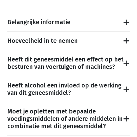
Belangrijke informatie
Hoeveelheid in te nemen
Heeft dit geneesmiddel een effect op het
besturen van voertuigen of machines?
Heeft alcohol een invloed op de werking
van dit geneesmiddel?
Moet je opletten met bepaalde
voedingsmiddelen of andere middelen in
combinatie met dit geneesmiddel?