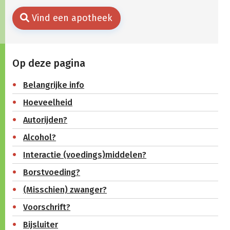
Vind een apotheek
Op deze pagina
Belangrijke info
Hoeveelheid
Autorijden?
Alcohol?
Interactie (voedings)middelen?
Borstvoeding?
(Misschien) zwanger?
Voorschrift?
Bijsluiter