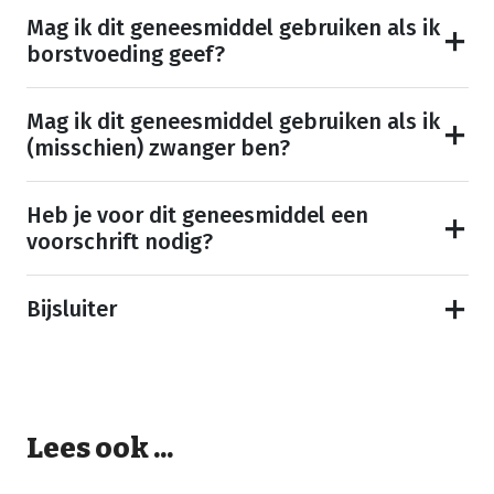
Mag ik dit geneesmiddel gebruiken als ik
borstvoeding geef?
Mag ik dit geneesmiddel gebruiken als ik
(misschien) zwanger ben?
Heb je voor dit geneesmiddel een
voorschrift nodig?
Bijsluiter
Lees ook ...