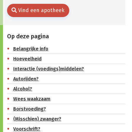
Vind een apotheek
Op deze pagina
Belangrijke info
Hoeveelheid
Interactie (voedings)middelen?
Autorijden?
Alcohol?
Wees waakzaam
Borstvoeding?
(Misschien) zwanger?
Voorschrift?