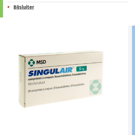
Bijsluiter