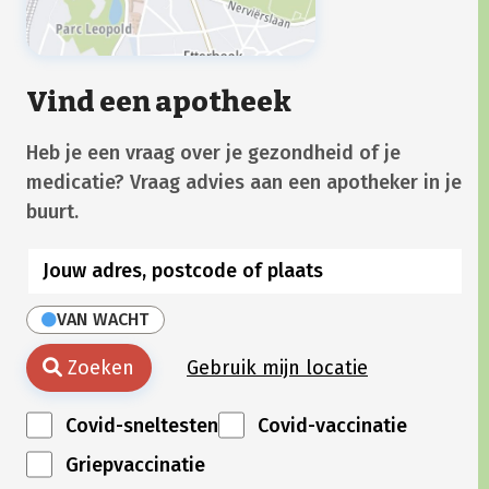
Vind een apotheek
Heb je een vraag over je gezondheid of je
medicatie? Vraag advies aan een apotheker in je
buurt.
VAN WACHT
Zoeken
Gebruik mijn locatie
Covid-sneltesten
Covid-vaccinatie
Griepvaccinatie