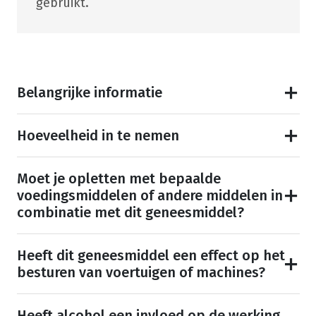
gebruikt.
Belangrijke informatie
Hoeveelheid in te nemen
Moet je opletten met bepaalde
voedingsmiddelen of andere middelen in
combinatie met dit geneesmiddel?
Heeft dit geneesmiddel een effect op het
besturen van voertuigen of machines?
Heeft alcohol een invloed op de werking