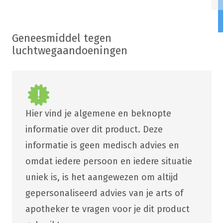
Geneesmiddel tegen
luchtwegaandoeningen
Hier vind je algemene en beknopte
informatie over dit product. Deze
informatie is geen medisch advies en
omdat iedere persoon en iedere situatie
uniek is, is het aangewezen om altijd
gepersonaliseerd advies van je arts of
apotheker te vragen voor je dit product