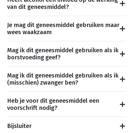
van dit geneesmiddel?
Je mag dit geneesmiddel gebruiken maar
wees waakzaam
Mag ik dit geneesmiddel gebruiken als ik
borstvoeding geef?
Mag ik dit geneesmiddel gebruiken als ik
(misschien) zwanger ben?
Heb je voor dit geneesmiddel een
voorschrift nodig?
Bijsluiter