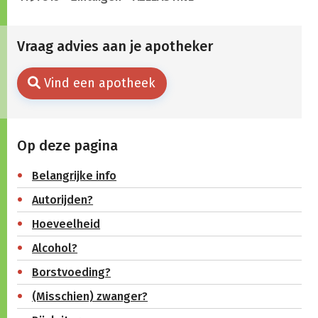
Vraag advies aan je apotheker
Vind een apotheek
Op deze pagina
Belangrijke info
Autorijden?
Hoeveelheid
Alcohol?
Borstvoeding?
(Misschien) zwanger?