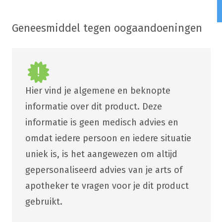
Geneesmiddel tegen oogaandoeningen
Hier vind je algemene en beknopte
informatie over dit product. Deze
informatie is geen medisch advies en
omdat iedere persoon en iedere situatie
uniek is, is het aangewezen om altijd
gepersonaliseerd advies van je arts of
apotheker te vragen voor je dit product
gebruikt.