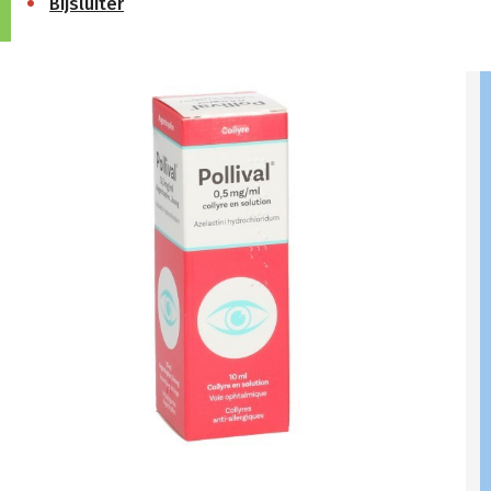
Bijsluiter