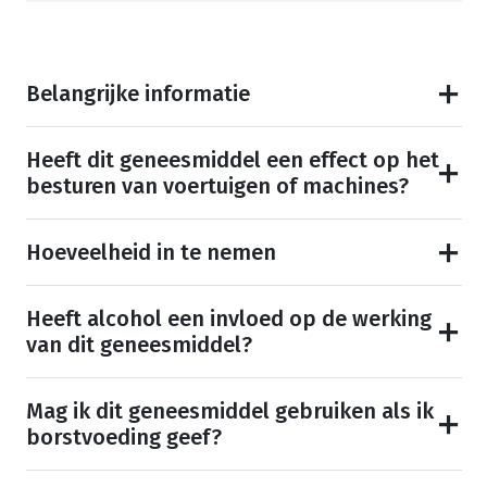
Belangrijke informatie
Heeft dit geneesmiddel een effect op het
besturen van voertuigen of machines?
Hoeveelheid in te nemen
Heeft alcohol een invloed op de werking
van dit geneesmiddel?
Mag ik dit geneesmiddel gebruiken als ik
borstvoeding geef?