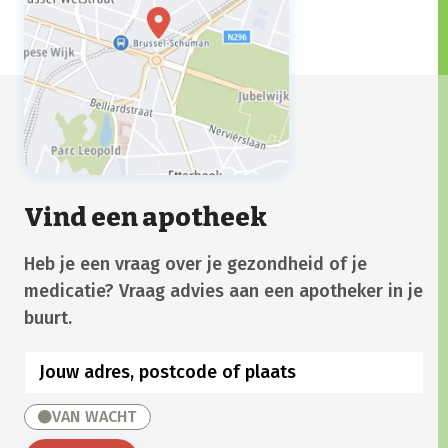
Vind een apotheek
Heb je een vraag over je gezondheid of je
medicatie? Vraag advies aan een apotheker in je
buurt.
VAN WACHT