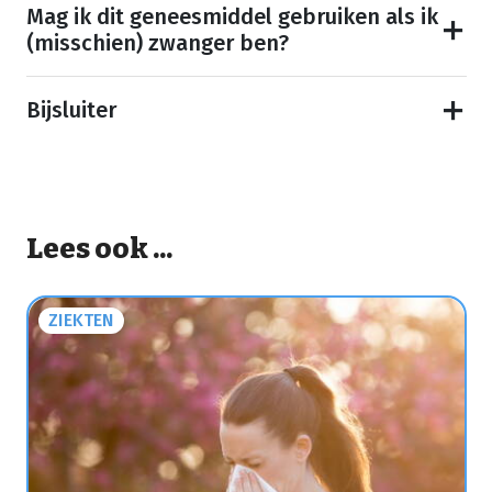
Mag ik dit geneesmiddel gebruiken als ik
(misschien) zwanger ben?
Bijsluiter
Lees ook ...
ZIEKTEN