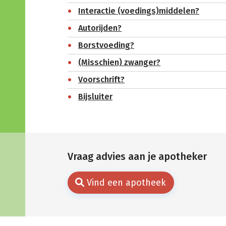
Interactie (voedings)middelen?
Autorijden?
Borstvoeding?
(Misschien) zwanger?
Voorschrift?
Bijsluiter
Vraag advies aan je apotheker
Vind een apotheek