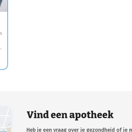
n
Vind een apotheek
Heb je een vraag over je gezondheid of je 