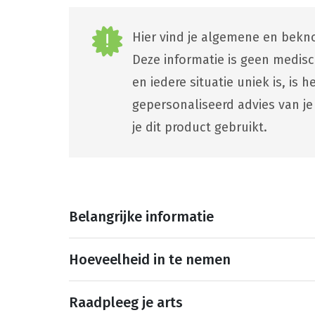
Hier vind je algemene en bekno
Deze informatie is geen medis
en iedere situatie uniek is, is
gepersonaliseerd advies van je
je dit product gebruikt.
Belangrijke informatie
Hoeveelheid in te nemen
Raadpleeg je arts