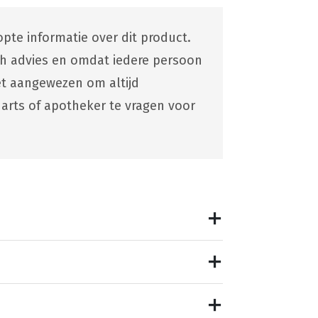
pte informatie over dit product.
ch advies en omdat iedere persoon
 het aangewezen om altijd
 arts of apotheker te vragen voor