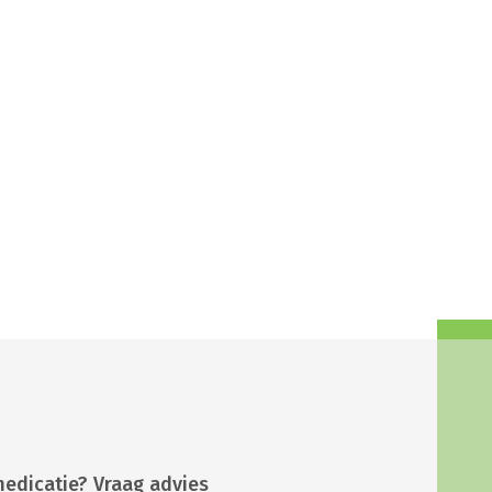
medicatie? Vraag advies