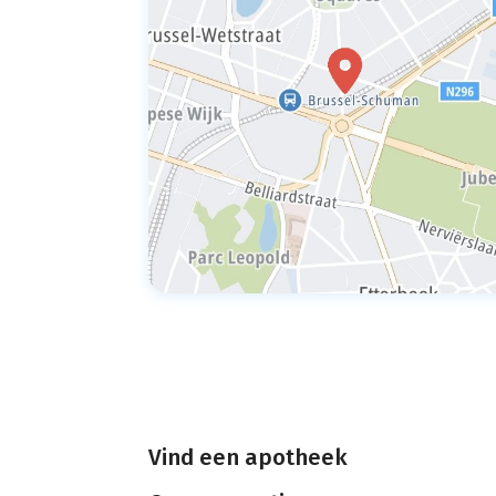
Vind een apotheek