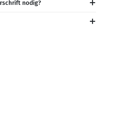
rschrift nodig?