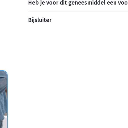
Heb je voor dit geneesmiddel een voo
Bijsluiter