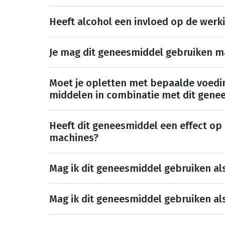
Heeft alcohol een invloed op de werk
Je mag dit geneesmiddel gebruiken 
Moet je opletten met bepaalde voedi
middelen in combinatie met dit gene
Heeft dit geneesmiddel een effect op
machines?
Mag ik dit geneesmiddel gebruiken al
Mag ik dit geneesmiddel gebruiken al